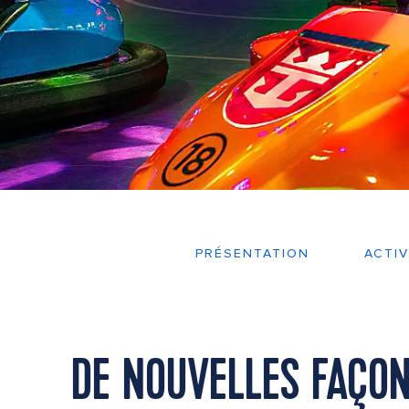
PRÉSENTATION
ACTIV
DE NOUVELLES FAÇONS