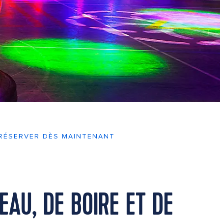
RÉSERVER DÈS MAINTENANT
EAU, DE BOIRE ET DE