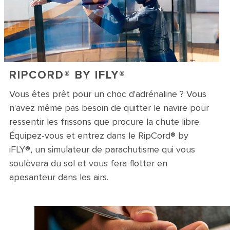
RIPCORD® BY IFLY®
Vous êtes prêt pour un choc d'adrénaline ? Vous
n'avez même pas besoin de quitter le navire pour
ressentir les frissons que procure la chute libre.
Équipez-vous et entrez dans le RipCord® by
iFLY®, un simulateur de parachutisme qui vous
soulèvera du sol et vous fera flotter en
apesanteur dans les airs.