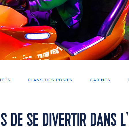
ITÉS
PLANS DES PONTS
CABINES
 DE SE DIVERTIR DANS L'