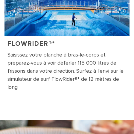
FLOWRIDER®*
Saisissez votre planche à bras-le-corps et
préparez-vous à voir déferler 115 000 litres de
frissons dans votre direction. Surfez à l'envi sur le
simulateur de surf FlowRider®* de 12 mètres de
long