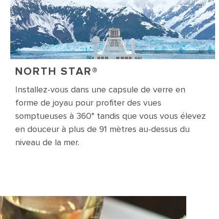
NORTH STAR®
Installez-vous dans une capsule de verre en
forme de joyau pour profiter des vues
somptueuses à 360° tandis que vous vous élevez
en douceur à plus de 91 mètres au-dessus du
niveau de la mer.