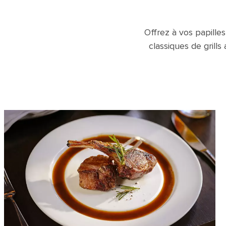
Offrez à vos papille
classiques de grills