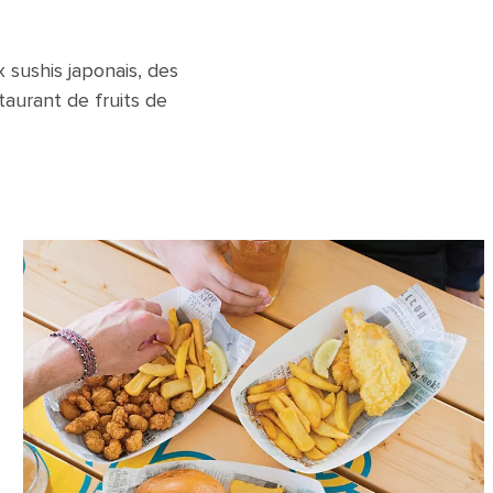
 sushis japonais, des
staurant de fruits de