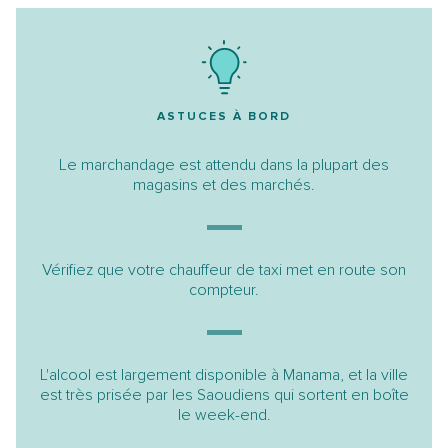
ASTUCES À BORD
Le marchandage est attendu dans la plupart des
magasins et des marchés.
Vérifiez que votre chauffeur de taxi met en route son
compteur.
L'alcool est largement disponible à Manama, et la ville
est très prisée par les Saoudiens qui sortent en boîte
le week-end.