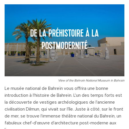
DE LA PRÉHISTOIRE À LA
POSTMODERNITÉ
View of the Bahrain National Museum in Bahrain
Le musée national de Bahreïn vous offrira une bonne
introduction à l'histoire de Bahreïn. L'un des temps forts est
la découverte de vestiges archéologiques de l'ancienne
civilisation Dilmun, qui vivait sur l'île. Juste à côté, sur le front
de mer, se trouve l'immense théâtre national du Bahreïn, un
fabuleux chef-d'œuvre d'architecture post-moderne aux