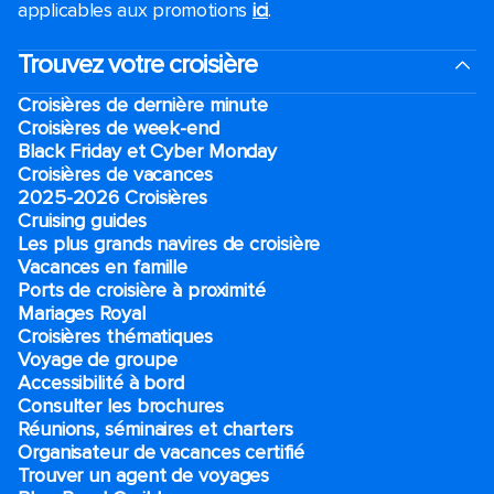
applicables aux promotions
ici
.
Trouvez votre croisière
Croisières de dernière minute
Croisières de week-end
Black Friday et Cyber Monday
Croisières de vacances
2025-2026 Croisières
Cruising guides
Les plus grands navires de croisière
Vacances en famille
Ports de croisière à proximité
Mariages Royal
Croisières thématiques
Voyage de groupe​
Accessibilité à bord​
Consulter les brochures
Réunions, séminaires et charters
Organisateur de vacances certifié
Trouver un agent de voyages