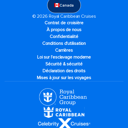
Canada
© 2026 Royal Caribbean Cruises
Contrat de croisière
À propos de nous
Confidentialité
Conditions d'utilisation
Carrières
Loi sur l'esclavage moderne
Sécurité & sécurité
Déclaration des droits
Mises à jour sur les voyages