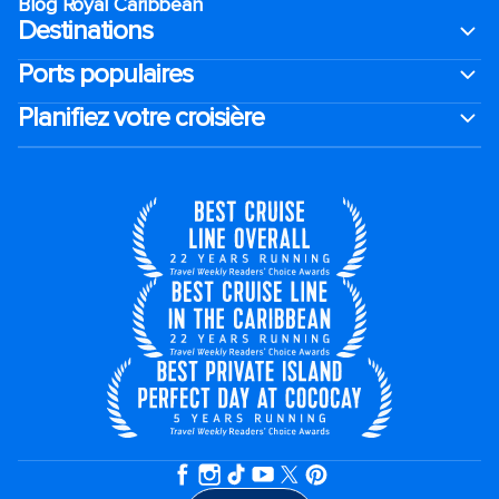
Blog Royal Caribbean
Destinations
Ports populaires
Planifiez votre croisière