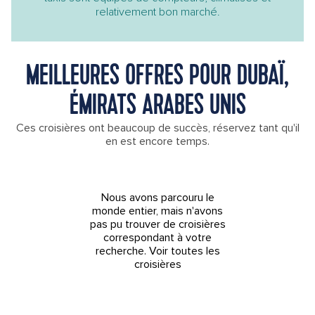
relativement bon marché.
MEILLEURES OFFRES POUR DUBAÏ,
ÉMIRATS ARABES UNIS
Ces croisières ont beaucoup de succès, réservez tant qu'il
en est encore temps.
Nous avons parcouru le
monde entier, mais n'avons
pas pu trouver de croisières
correspondant à votre
recherche.
Voir toutes les
croisières