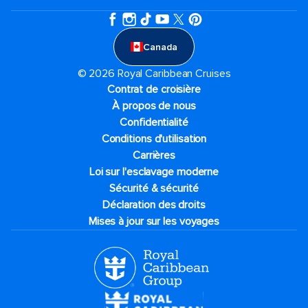
Canada
© 2026 Royal Caribbean Cruises
Contrat de croisière
À propos de nous
Confidentialité
Conditions d'utilisation
Carrières
Loi sur l'esclavage moderne
Sécurité & sécurité
Déclaration des droits
Mises à jour sur les voyages