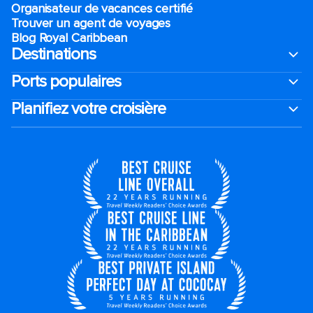
Organisateur de vacances certifié
Trouver un agent de voyages
Blog Royal Caribbean
Destinations
Ports populaires
Planifiez votre croisière