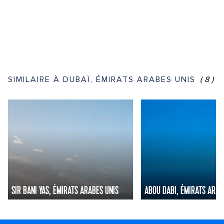
SIMILAIRE À DUBAÏ, ÉMIRATS ARABES UNIS
(8)
SIR BANI YAS, ÉMIRATS ARABES UNIS
ABOU DABI, ÉMIRATS ARAB