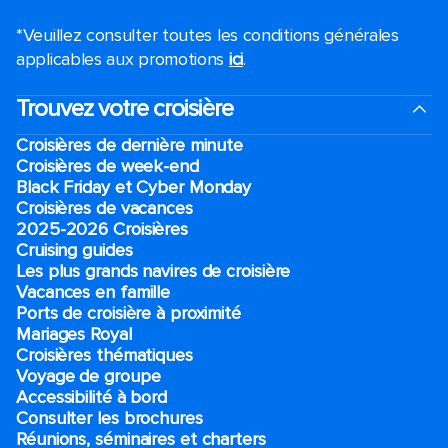
*Veuillez consulter toutes les conditions générales
applicables aux promotions
ici
.
Trouvez votre croisière
Croisières de dernière minute
Croisières de week-end
Black Friday et Cyber Monday
Croisières de vacances
2025-2026 Croisières
Cruising guides
Les plus grands navires de croisière
Vacances en famille
Ports de croisière à proximité
Mariages Royal
Croisières thématiques
Voyage de groupe​
Accessibilité à bord​
Consulter les brochures
Réunions, séminaires et charters