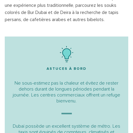
une expérience plus traditionnelle, parcourez les souks
colorés de Bur Dubai et de Deira à la recherche de tapis
persans, de cafetières arabes et autres bibelots.
ASTUCES À BORD
Ne sous-estimez pas la chaleur et évitez de rester
dehors durant de longues périodes pendant la
journée. Les centres commerciaux offrent un refuge
bienvenu.
Dubaï possède un excellent système de métro. Les
taxis sont équipés de compteurs, climatisés et