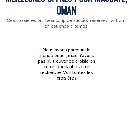
OMAN
Ces croisières ont beaucoup de succès, réservez tant qu'il
en est encore temps.
Nous avons parcouru le
monde entier, mais n'avons
pas pu trouver de croisières
correspondant à votre
recherche.
Voir toutes les
croisières