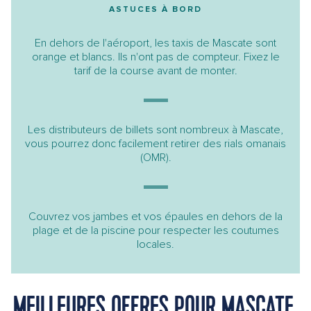
ASTUCES À BORD
En dehors de l'aéroport, les taxis de Mascate sont
orange et blancs. Ils n'ont pas de compteur. Fixez le
tarif de la course avant de monter.
Les distributeurs de billets sont nombreux à Mascate,
vous pourrez donc facilement retirer des rials omanais
(OMR).
Couvrez vos jambes et vos épaules en dehors de la
plage et de la piscine pour respecter les coutumes
locales.
MEILLEURES OFFRES POUR MASCATE,