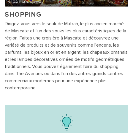
Square in Muscat, Oman
SHOPPING
Dirigez-vous vers le souk de Mutrah, le plus ancien marché
de Mascate et l'un des souks les plus caractéristiques de la
région. Faites une croisière à Mascate et découvrez une
variété de produits et de souvenirs comme l'encens, les
parfums, les bijoux en or et en argent, les chapeaux omanais
et les lampes décoratives ornées de motifs géométriques
traditionnels. Vous pouvez également faire du shopping
dans The Avenues ou dans l'un des autres grands centres
commerciaux modernes pour une expérience plus
contemporaine.