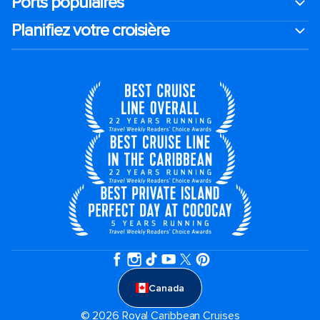
Ports populaires
Planifiez votre croisière
Canada
© 2026 Royal Caribbean Cruises