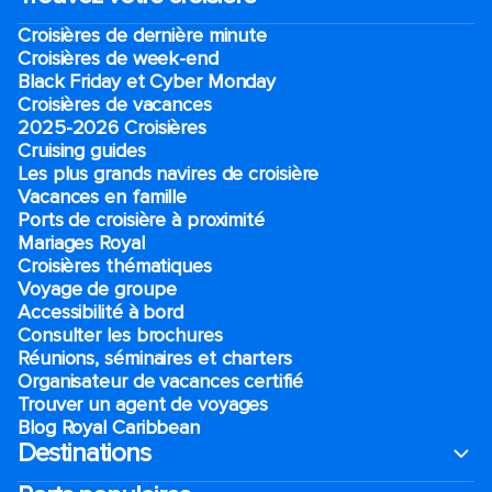
Croisières de dernière minute
Croisières de week-end
Black Friday et Cyber Monday
Croisières de vacances
2025-2026 Croisières
Cruising guides
Les plus grands navires de croisière
Vacances en famille
Ports de croisière à proximité
Mariages Royal
Croisières thématiques
Voyage de groupe​
Accessibilité à bord​
Consulter les brochures
Réunions, séminaires et charters
Organisateur de vacances certifié
Trouver un agent de voyages
Blog Royal Caribbean
Destinations