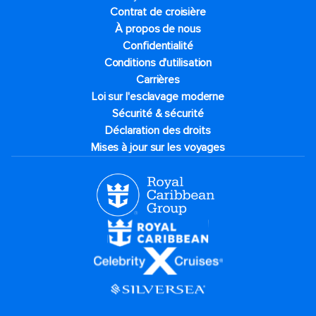
Contrat de croisière
À propos de nous
Confidentialité
Conditions d'utilisation
Carrières
Loi sur l'esclavage moderne
Sécurité & sécurité
Déclaration des droits
Mises à jour sur les voyages