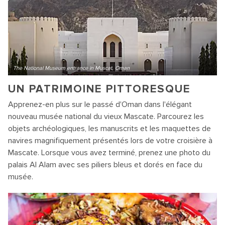
The National Museum entrance in Muscat, Oman
UN PATRIMOINE PITTORESQUE
Apprenez-en plus sur le passé d'Oman dans l'élégant
nouveau musée national du vieux Mascate. Parcourez les
objets archéologiques, les manuscrits et les maquettes de
navires magnifiquement présentés lors de votre croisière à
Mascate. Lorsque vous avez terminé, prenez une photo du
palais Al Alam avec ses piliers bleus et dorés en face du
musée.