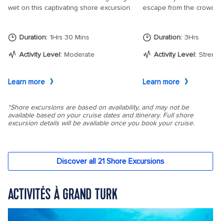
ACTIVITÉS À GRAND TURK