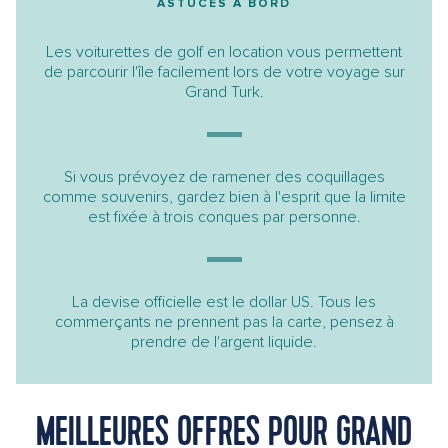
ASTUCES À BORD
Les voiturettes de golf en location vous permettent
de parcourir l'île facilement lors de votre voyage sur
Grand Turk.
Si vous prévoyez de ramener des coquillages
comme souvenirs, gardez bien à l'esprit que la limite
est fixée à trois conques par personne.
La devise officielle est le dollar US. Tous les
commerçants ne prennent pas la carte, pensez à
prendre de l'argent liquide.
MEILLEURES OFFRES POUR GRAND