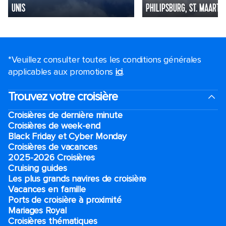
UNIS
PHILIPSBURG, ST. MAARTE
*Veuillez consulter toutes les conditions générales
applicables aux promotions
ici
.
Trouvez votre croisière
Croisières de dernière minute
Croisières de week-end
Black Friday et Cyber Monday
Croisières de vacances
2025-2026 Croisières
Cruising guides
Les plus grands navires de croisière
Vacances en famille
Ports de croisière à proximité
Mariages Royal
Croisières thématiques