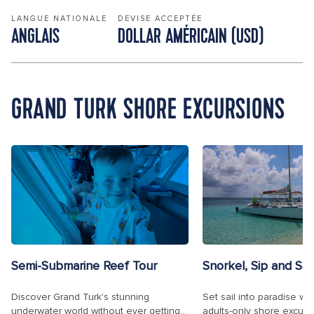
LANGUE NATIONALE
DEVISE ACCEPTÉE
ANGLAIS
DOLLAR AMÉRICAIN (USD)
GRAND TURK SHORE EXCURSIONS