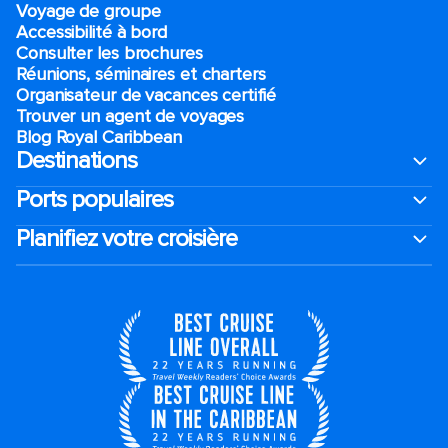
Voyage de groupe​
Accessibilité à bord​
Consulter les brochures
Réunions, séminaires et charters
Organisateur de vacances certifié
Trouver un agent de voyages
Blog Royal Caribbean
Destinations
Ports populaires
Planifiez votre croisière