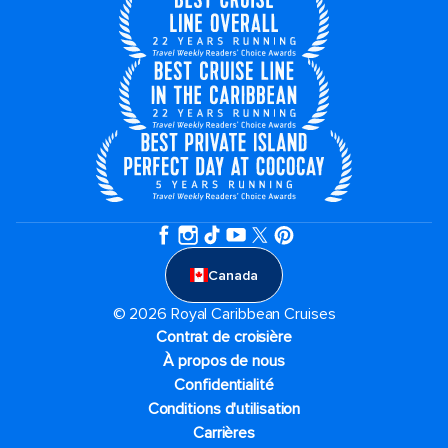
Canada
© 2026 Royal Caribbean Cruises
Contrat de croisière
À propos de nous
Confidentialité
Conditions d'utilisation
Carrières