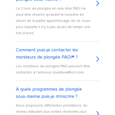
Le Cours de plongée en eau libre PADI ne
peut être réservé qu'avant la croisière en
raison de la partie apprentissage de ce cours
pour laquelle il n'y a pas assez de temps une
fois à bord.
Comment puis-je contacter les
moniteurs de plongée PADI® ?
Les moniteurs de plongée PADI peuvent être
contactés à l'adresse royaldiver@rccl.com.
À quels programmes de plongée
sous-marine puis-je m'inscrire ?
Nous proposons différentes prestations, du
niveau débutant aux sorties réservées aux