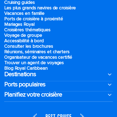
Cruising guides
Les plus grands navires de croisière
Vacances en famille
Ports de croisière à proximité
Mariages Royal
Croisières thématiques
Voyage de groupe​
Accessibilité à bord​
Consulter les brochures
Réunions, séminaires et charters
Organisateur de vacances certifié
Trouver un agent de voyages
Blog Royal Caribbean
Destinations
Ports populaires
Planifiez votre croisière