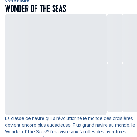
Votre navire :
WONDER OF THE SEAS
La classe de navire qui a révolutionné le monde des croisières
devient encore plus audacieuse. Plus grand navire au monde, le
Wonder of the Seas® fera vivre aux familles des aventures