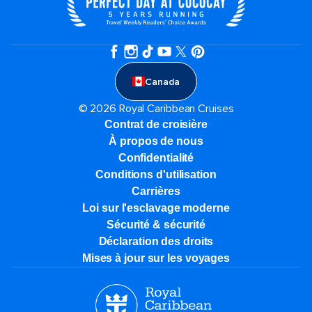
Canada
© 2026 Royal Caribbean Cruises
Contrat de croisière
À propos de nous
Confidentialité
Conditions d'utilisation
Carrières
Loi sur l'esclavage moderne
Sécurité & sécurité
Déclaration des droits
Mises à jour sur les voyages