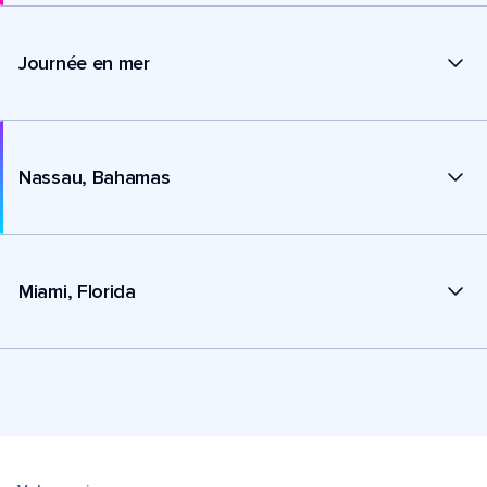
Journée en mer
Nassau, Bahamas
Miami, Florida