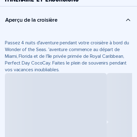
Aperçu de la croisière
Passez 4 nuits d'aventure pendant votre croisière à bord du
Wonder of the Seas. 'aventure commence au départ de
Miami, Florida et de l'île privée primée de Royal Caribbean,
Perfect Day CocoCay. Faites le plein de souvenirs pendant
vos vacances inoubliables.