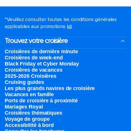
*Veuillez consulter toutes les conditions générales
applicables aux promotions
ici
.
Trouvez votre croisière
Croisières de dernière minute
Croisières de week-end
Black Friday et Cyber Monday
Croisières de vacances
2025-2026 Croisières
Cruising guides
Les plus grands navires de croisière
Vacances en famille
Ports de croisière à proximité
Mariages Royal
Croisières thématiques
Voyage de groupe​
Accessibilité à bord​