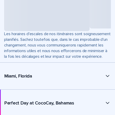
Les horaires d'escales de nos itinéraires sont soigneusement
planifiés. Sachez toutefois que, dans le cas improbable d'un
changement, nous vous communiquerons rapidement les
informations utiles et nous nous efforcerons de minimiser à
la fois les décalages et leur impact sur votre expérience.
Miami, Florida
Perfect Day at CocoCay, Bahamas