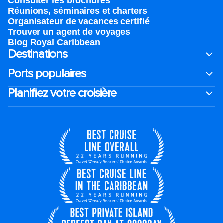
Consulter les brochures
Réunions, séminaires et charters
Organisateur de vacances certifié
Trouver un agent de voyages
Blog Royal Caribbean
Destinations
Ports populaires
Planifiez votre croisière