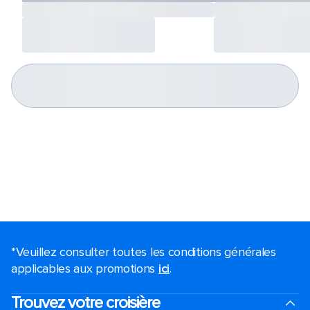
*Veuillez consulter toutes les conditions générales
applicables aux promotions
ici
.
Trouvez votre croisière