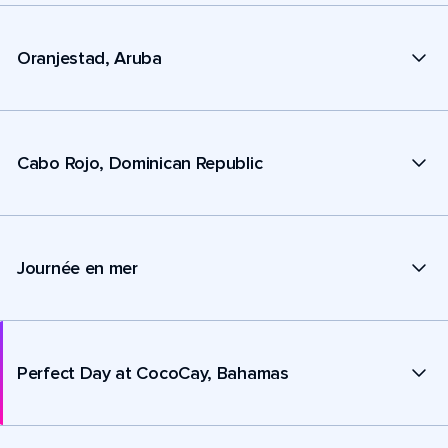
Oranjestad, Aruba
Cabo Rojo, Dominican Republic
Journée en mer
Perfect Day at CocoCay, Bahamas