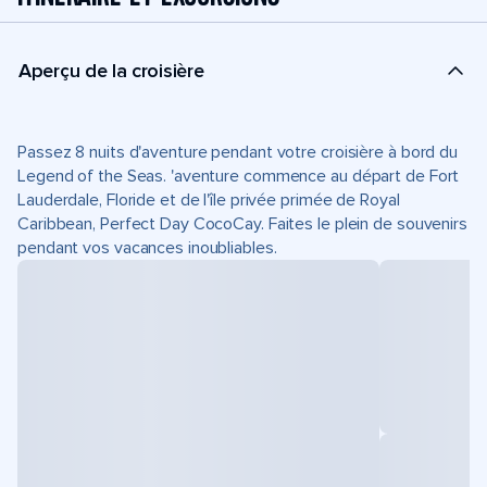
Aperçu de la croisière
Passez 8 nuits d'aventure pendant votre croisière à bord du
Legend of the Seas. 'aventure commence au départ de Fort
Lauderdale, Floride et de l'île privée primée de Royal
Caribbean, Perfect Day CocoCay. Faites le plein de souvenirs
pendant vos vacances inoubliables.