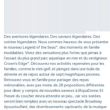
Des aventures légendaires. Des saveurs légendaires. Des
soirées légendaires. Nous sommes heureux de vous présenter
le nouveau Legend of the Seas℠, des moments en famille
inoubliables. Vivez des sensations plus fortes que jamais à
l'assaut du plus grand parc aquatique en mer et du vertigineux
Crown’s Edge℠. Découvrez nos activités repensées pour les
familles, comme le mini-golf, et plongez dans une bulle de
détente et de repos autour de sept magnifiques piscines.
Retrouvez-vous en famille pour partager des repas
mémorables, avec pas moins de 28 propositions différentes
pour dîner, y compris de nouvelles saveurs à l'AquaDome. Et
l'heure du coucher devra attendre un peu... car vos soirées
seront bien remplies avec un nouveau spectacle Broadway
époustouflant, des divertissements captivants, de la musique