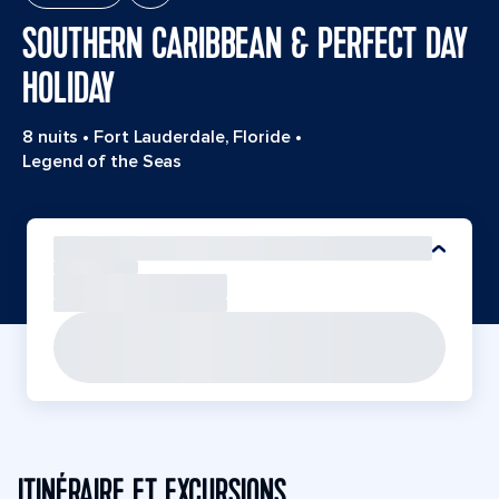
SOUTHERN CARIBBEAN & PERFECT DAY
HOLIDAY
8 nuits
•
Fort Lauderdale, Floride
•
Legend of the Seas
ITINÉRAIRE ET EXCURSIONS