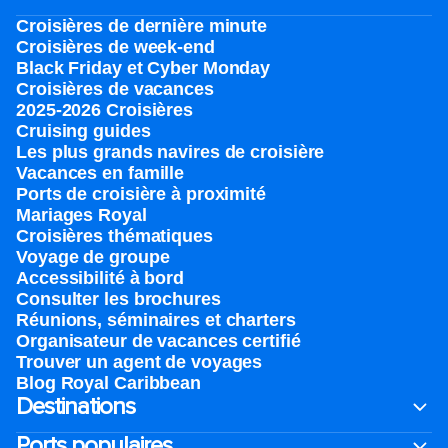
Croisières de dernière minute
Croisières de week-end
Black Friday et Cyber Monday
Croisières de vacances
2025-2026 Croisières
Cruising guides
Les plus grands navires de croisière
Vacances en famille
Ports de croisière à proximité
Mariages Royal
Croisières thématiques
Voyage de groupe​
Accessibilité à bord​
Consulter les brochures
Réunions, séminaires et charters
Organisateur de vacances certifié
Trouver un agent de voyages
Blog Royal Caribbean
Destinations
Ports populaires