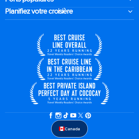
Planifiez votre croisière
Canada