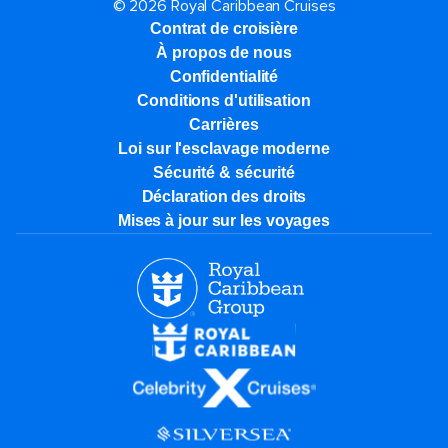
© 2026 Royal Caribbean Cruises
Contrat de croisière
À propos de nous
Confidentialité
Conditions d'utilisation
Carrières
Loi sur l'esclavage moderne
Sécurité & sécurité
Déclaration des droits
Mises à jour sur les voyages