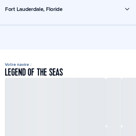
Fort Lauderdale, Floride
Votre navire :
LEGEND OF THE SEAS