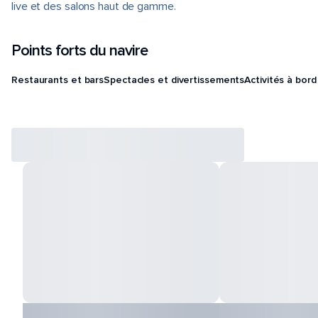
live et des salons haut de gamme.
Points forts du navire
Restaurants et bars
Spectacles et divertissements
Activités à bord