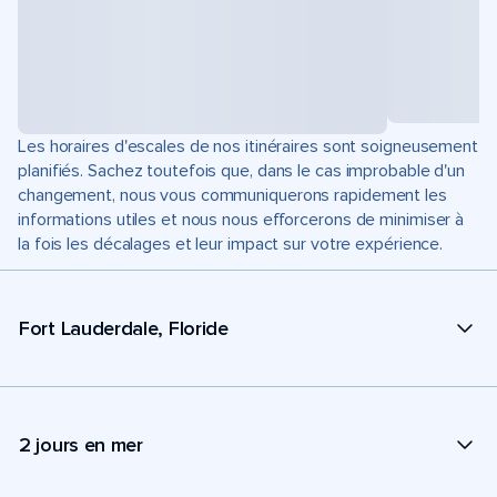
Les horaires d'escales de nos itinéraires sont soigneusement
planifiés. Sachez toutefois que, dans le cas improbable d'un
changement, nous vous communiquerons rapidement les
informations utiles et nous nous efforcerons de minimiser à
la fois les décalages et leur impact sur votre expérience.
Fort Lauderdale, Floride
2 jours en mer