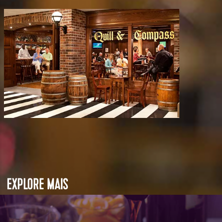
EXPLORE MAIS