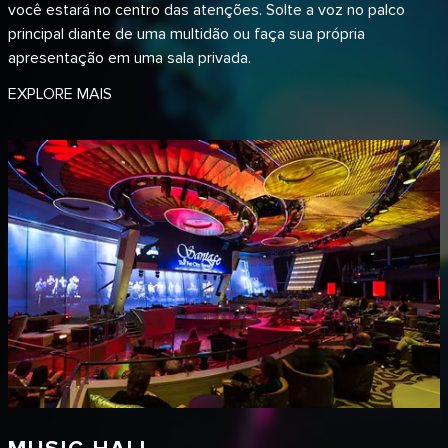
você estará no centro das atenções. Solte a voz no palco
principal diante de uma multidão ou faça sua própria
apresentação em uma sala privada.
EXPLORE MAIS