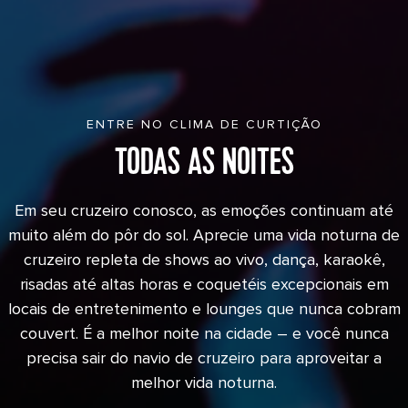
ENTRE NO CLIMA DE CURTIÇÃO
TODAS AS NOITES
Em seu cruzeiro conosco, as emoções continuam até
muito além do pôr do sol. Aprecie uma vida noturna de
cruzeiro repleta de shows ao vivo, dança, karaokê,
risadas até altas horas e coquetéis excepcionais em
locais de entretenimento e lounges que nunca cobram
couvert. É a melhor noite na cidade – e você nunca
precisa sair do navio de cruzeiro para aproveitar a
melhor vida noturna.