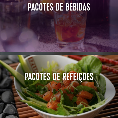
PACOTES DE BEBIDAS
PACOTES DE REFEIÇÕES