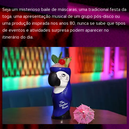
Seja um misterioso baile de máscaras, uma tradicional festa da
toga, uma apresentação musical de um grupo pós-disco ou
uma produção inspirada nos anos 80, nunca se sabe que tipos
de eventos e atividades surpresa podem aparecer no
itinerário do dia.