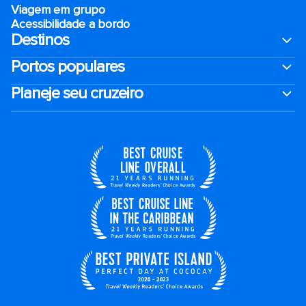
Viagem em grupo
Acessibilidade a bordo
Destinos
Portos populares
Planeje seu cruzeiro