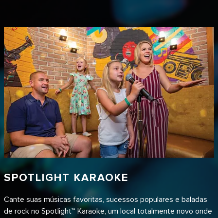
SPOTLIGHT KARAOKE
Cante suas músicas favoritas, sucessos populares e baladas
de rock no Spotlight℠ Karaoke, um local totalmente novo onde