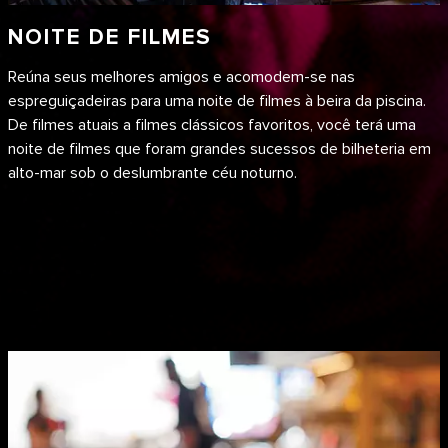
NOITE DE FILMES
Reúna seus melhores amigos e acomodem-se nas
espreguiçadeiras para uma noite de filmes à beira da piscina.
De filmes atuais a filmes clássicos favoritos, você terá uma
noite de filmes que foram grandes sucessos de bilheteria em
alto-mar sob o deslumbrante céu noturno.