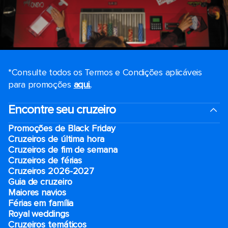
*Consulte todos os Termos e Condições aplicáveis ​​
para promoções
aqui.
.
Encontre seu cruzeiro
Promoções de Black Friday
Cruzeiros de última hora
Cruzeiros de fim de semana
Cruzeiros de férias
Cruzeiros 2026-2027
Guia de cruzeiro
Maiores navios
Férias em família
Royal weddings
Cruzeiros temáticos