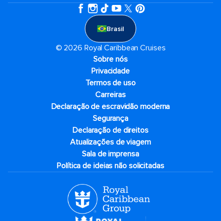
Brasil
© 2026 Royal Caribbean Cruises
Sobre nós
Privacidade
Termos de uso
Carreiras
Declaração de escravidão moderna
Segurança
Declaração de direitos
Atualizações de viagem
Sala de imprensa
Política de ideias não solicitadas