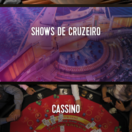
SHOWS DE CRUZEIRO
CASSINO