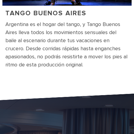
TANGO BUENOS AIRES
Argentina es el hogar del tango, y Tango Buenos
Aires lleva todos los movimientos sensuales del
baile al escenario durante tus vacaciones en
crucero. Desde corridas rápidas hasta enganches
apasionados, no podrás resistirte a mover los pies al
ritmo de esta producción original.