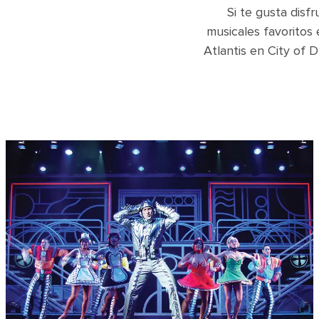
Si te gusta disf
musicales favoritos
Atlantis en City of 