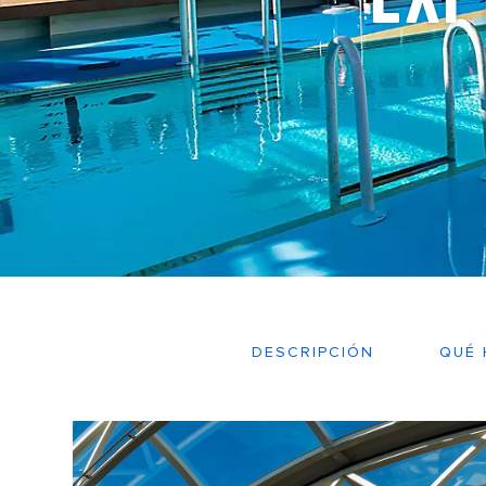
DESCRIPCIÓN
QUÉ 