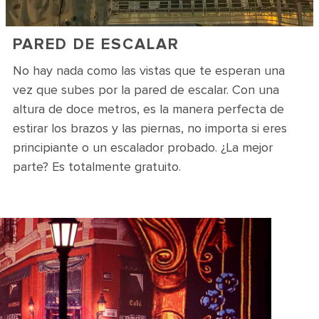
PARED DE ESCALAR
No hay nada como las vistas que te esperan una
vez que subes por la pared de escalar. Con una
altura de doce metros, es la manera perfecta de
estirar los brazos y las piernas, no importa si eres
principiante o un escalador probado. ¿La mejor
parte? Es totalmente gratuito.