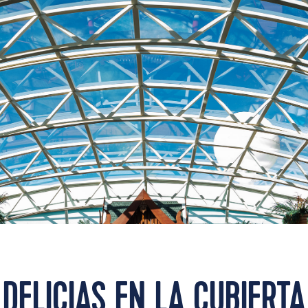
DELICIAS EN LA CUBIERTA