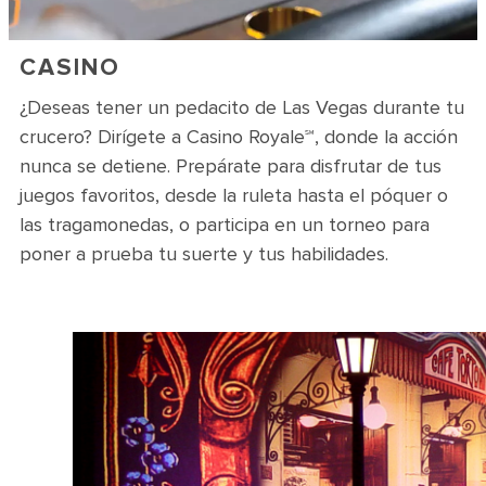
CASINO
¿Deseas tener un pedacito de Las Vegas durante tu
crucero? Dirígete a Casino Royale℠, donde la acción
nunca se detiene. Prepárate para disfrutar de tus
juegos favoritos, desde la ruleta hasta el póquer o
las tragamonedas, o participa en un torneo para
poner a prueba tu suerte y tus habilidades.