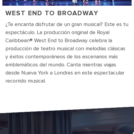
WEST END TO BROADWAY
¿Te encanta disfrutar de un gran musical? Este es tu
espectáculo. La producción original de Royal
Caribbean® West End to Broadway celebra la
producción de teatro musical con melodías clásicas
y éxitos contemporáneos de los escenarios más
emblemáticos del mundo. Canta mientras viajas
desde Nueva York a Londres en este espectacular
recorrido musical.