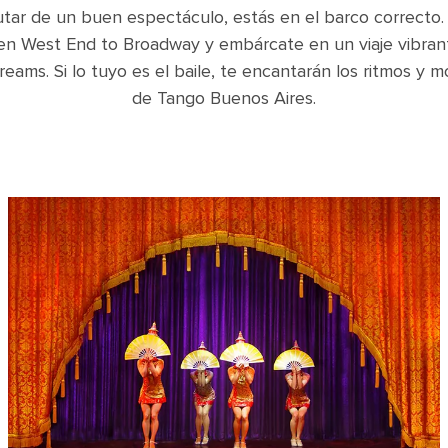
rutar de un buen espectáculo, estás en el barco correcto
 en West End to Broadway y embárcate en un viaje vibran
Dreams. Si lo tuyo es el baile, te encantarán los ritmos y 
de Tango Buenos Aires.