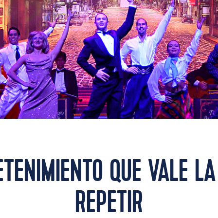
ETENIMIENTO QUE VALE LA
REPETIR