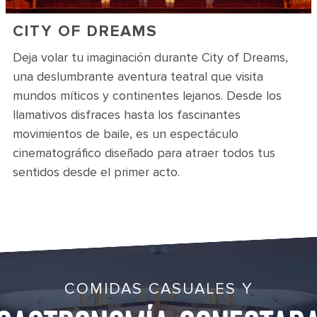
CITY OF DREAMS
Deja volar tu imaginación durante City of Dreams,
una deslumbrante aventura teatral que visita
mundos míticos y continentes lejanos. Desde los
llamativos disfraces hasta los fascinantes
movimientos de baile, es un espectáculo
cinematográfico diseñado para atraer todos tus
sentidos desde el primer acto.
COMIDAS CASUALES Y