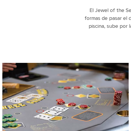
El Jewel of the Se
formas de pasar el d
piscina, sube por 