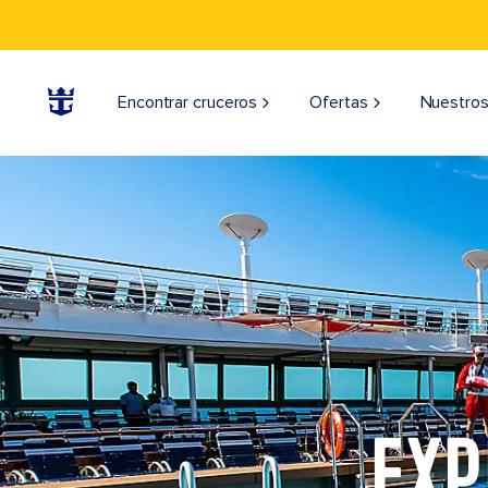
Encontrar cruceros
Ofertas
Nuestros
EXP