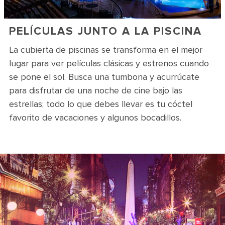
PELÍCULAS JUNTO A LA PISCINA
La cubierta de piscinas se transforma en el mejor
lugar para ver películas clásicas y estrenos cuando
se pone el sol. Busca una tumbona y acurrúcate
para disfrutar de una noche de cine bajo las
estrellas; todo lo que debes llevar es tu cóctel
favorito de vacaciones y algunos bocadillos.