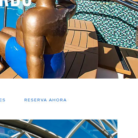
ES
RESERVA AHORA