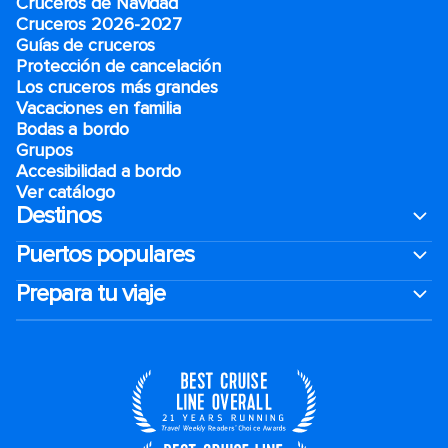
Cruceros de Navidad
Cruceros 2026-2027
Guías de cruceros
Protección de cancelación
Los cruceros más grandes
Vacaciones en familia
Bodas a bordo
Grupos
Accesibilidad a bordo
Ver catálogo
Destinos
Puertos populares
Prepara tu viaje