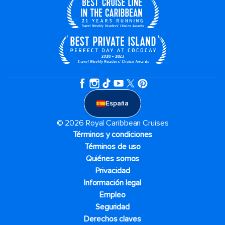
España
© 2026 Royal Caribbean Cruises
Términos y condiciones
Términos de uso
Quiénes somos
Privacidad
Información legal
Empleo
Seguridad
Derechos claves