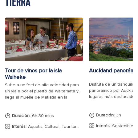
TIERRA