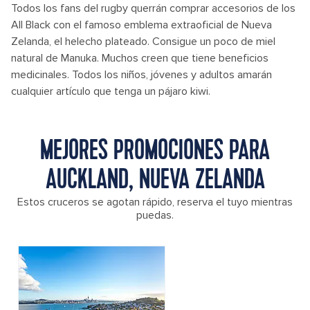
Todos los fans del rugby querrán comprar accesorios de los
All Black con el famoso emblema extraoficial de Nueva
Zelanda, el helecho plateado. Consigue un poco de miel
natural de Manuka. Muchos creen que tiene beneficios
medicinales. Todos los niños, jóvenes y adultos amarán
cualquier artículo que tenga un pájaro kiwi.
MEJORES PROMOCIONES PARA
AUCKLAND, NUEVA ZELANDA
Estos cruceros se agotan rápido, reserva el tuyo mientras
puedas.