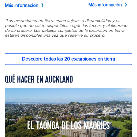
QUÉ HACER EN AUCKLAND
EL TAONGA DE LOS MAORÍES