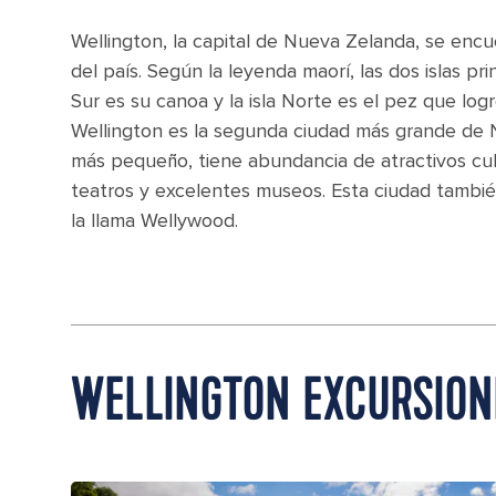
Wellington, la capital de Nueva Zelanda, se encu
del país. Según la leyenda maorí, las dos islas pr
Sur es su canoa y la isla Norte es el pez que log
Wellington es la segunda ciudad más grande de
más pequeño, tiene abundancia de atractivos cult
teatros y excelentes museos. Esta ciudad también
la llama Wellywood.
WELLINGTON EXCURSION