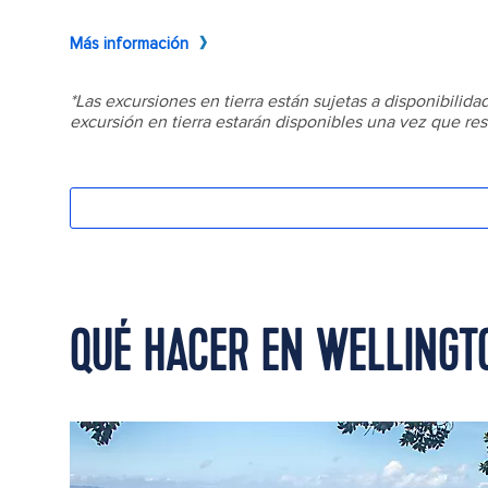
QUÉ HACER EN WELLINGT