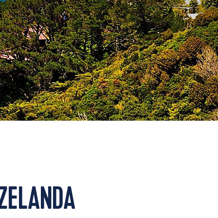
 ZELANDA