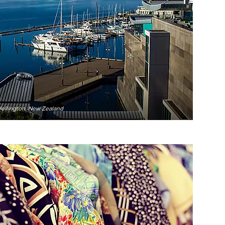
ellington, New Zealand