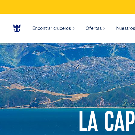
Encontrar cruceros
Ofertas
Nuestros
LA CAP