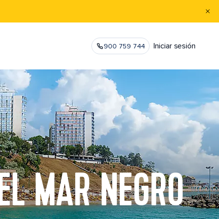
Iniciar sesión
900 759 744
DEL MAR NEGRO