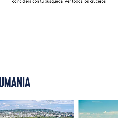
coincidiera con tu búsqueda.
Ver todos los cruceros
RUMANIA