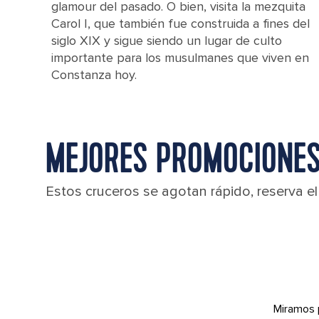
glamour del pasado. O bien, visita la mezquita
Carol I, que también fue construida a fines del
siglo XIX y sigue siendo un lugar de culto
importante para los musulmanes que viven en
Constanza hoy.
MEJORES PROMOCIONES
Estos cruceros se agotan rápido, reserva e
Miramos 