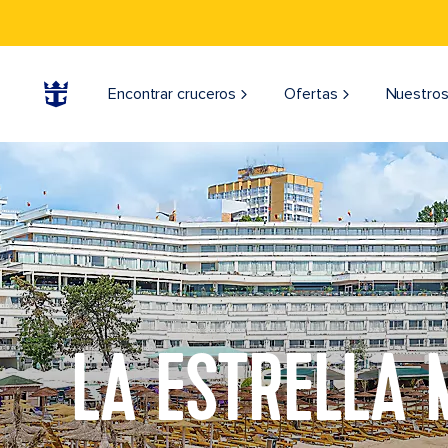
Encontrar cruceros
Ofertas
Nuestros
LA ESTRELLA 