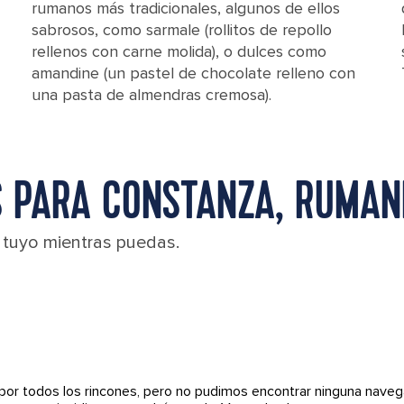
rumanos más tradicionales, algunos de ellos
sabrosos, como sarmale (rollitos de repollo
rellenos con carne molida), o dulces como
amandine (un pastel de chocolate relleno con
una pasta de almendras cremosa).
 PARA CONSTANZA, RUMAN
l tuyo mientras puedas.
por todos los rincones, pero no pudimos encontrar ninguna naveg