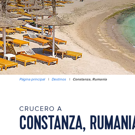
Página principal
|
Destinos
|
Constanza, Rumania
CRUCERO A
CONSTANZA, RUMANI