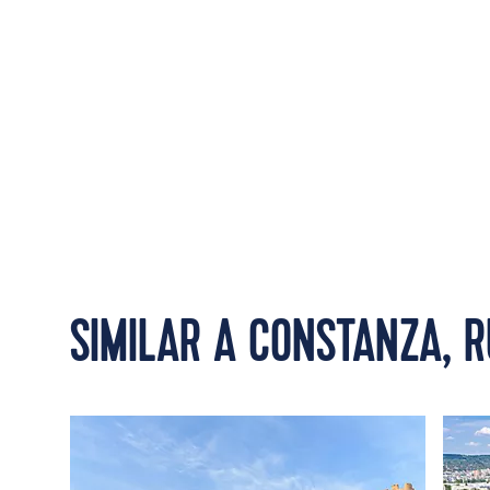
SIMILAR A CONSTANZA, 