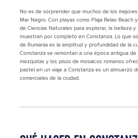
No es de sorprender que muchos de los mejores
Mar Negro. Con playas como Plaja Relax Beach y
de Ciencias Naturales para explorar, la belleza 
muestran por completo en Constanza. Lo que sor
de Rumania es la amplitud y profundidad de la cu
Constanza se remontan a una época antigua de g
mezquitas y los pisos de mosaicos romanos ofrece
pastel en un viaje a Constanza es un almuerzo de
comerciales de la ciudad.