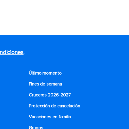
ndiciones
.
Último momento
Fines de semana
Cruceros 2026-2027
Protección de cancelación
Vacaciones en familia
Grupos