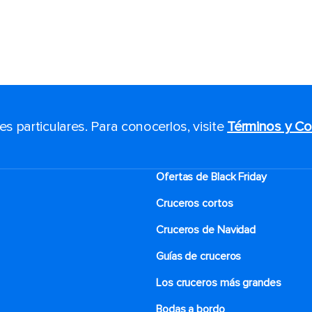
 particulares. Para conocerlos, visite
Términos y Co
Ofertas de Black Friday
Cruceros cortos
Cruceros de Navidad
Guías de cruceros
Los cruceros más grandes
Bodas a bordo