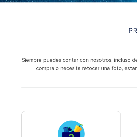
P
Siempre puedes contar con nosotros, incluso des
compra o necesita retocar una foto, esta