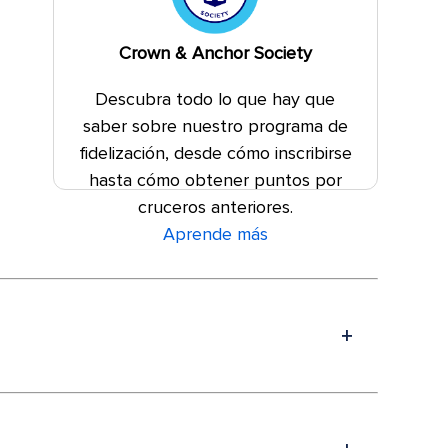
Crown & Anchor Society
Descubra todo lo que hay que
saber sobre nuestro programa de
fidelización, desde cómo inscribirse
hasta cómo obtener puntos por
cruceros anteriores.
Aprende más