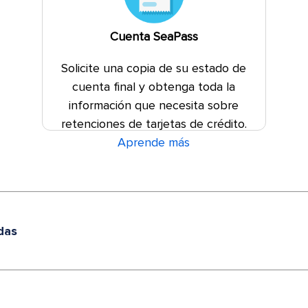
Cuenta SeaPass
Solicite una copia de su estado de
cuenta final y obtenga toda la
información que necesita sobre
retenciones de tarjetas de crédito.
Aprende más
das