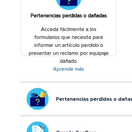
Pertenencias perdidas o dañadas
Acceda fácilmente a los
formularios que necesita para
informar un artículo perdido o
presentar un reclamo por equipaje
dañado.
Aprende más
Pertenencias perdidas o daña