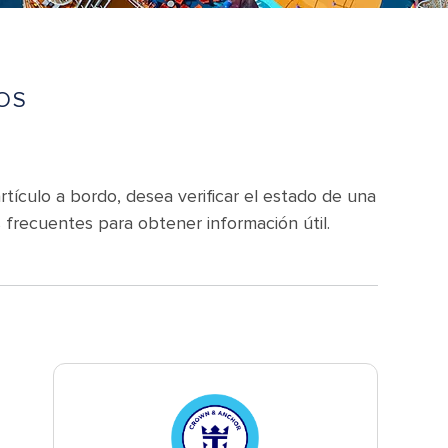
OS
tículo a bordo, desea verificar el estado de una
frecuentes para obtener información útil.