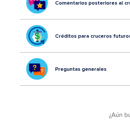
Comentarios posteriores al c
Créditos para cruceros futuro
Preguntas generales
¿Aún b