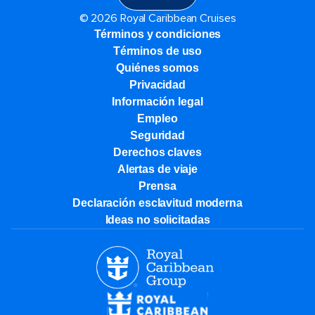
© 2026 Royal Caribbean Cruises
Términos y condiciones
Términos de uso
Quiénes somos
Privacidad
Información legal
Empleo
Seguridad
Derechos claves
Alertas de viaje
Prensa
Declaración esclavitud moderna
Ideas no solicitadas