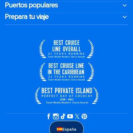
Puertos populares
Prepara tu viaje
España