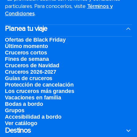
particulares. Para conocerlos, visite
Términos y
Condiciones
.
Planea tu viaje
Ofertas de Black Friday
Último momento
Cruceros cortos
Fines de semana
Cruceros de Navidad
Cruceros 2026-2027
Guías de cruceros
Protección de cancelación
Los cruceros más grandes
Vacaciones en familia
Bodas a bordo
Grupos
Accesibilidad a bordo
Ver catálogo
Destinos