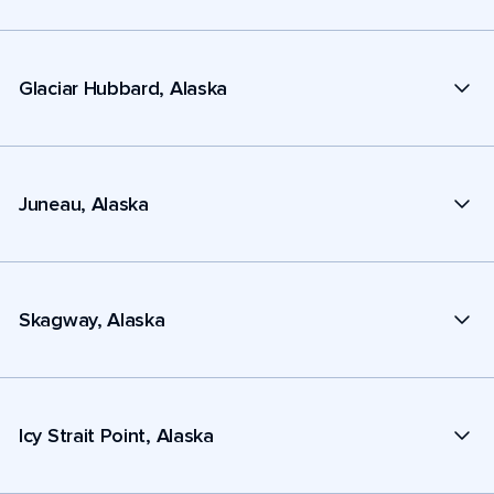
Glaciar Hubbard, Alaska
Juneau, Alaska
Skagway, Alaska
Icy Strait Point, Alaska