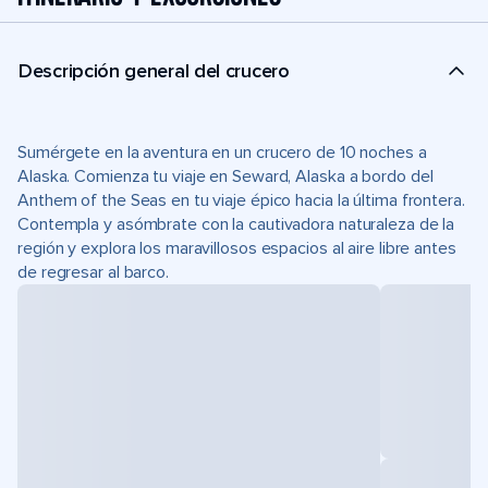
Descripción general del crucero
Sumérgete en la aventura en un crucero de 10 noches a
Alaska. Comienza tu viaje en Seward, Alaska a bordo del
Anthem of the Seas en tu viaje épico hacia la última frontera.
Contempla y asómbrate con la cautivadora naturaleza de la
región y explora los maravillosos espacios al aire libre antes
de regresar al barco.