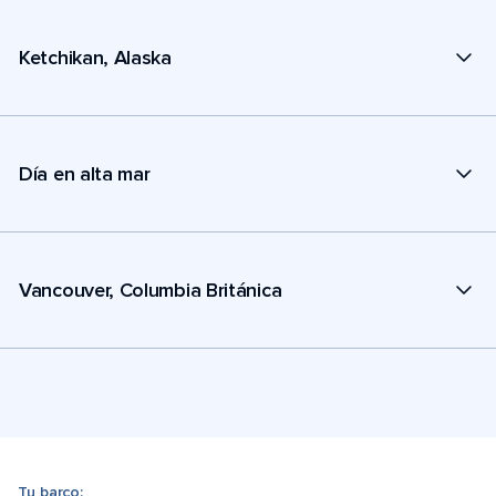
Ketchikan, Alaska
Día en alta mar
Vancouver, Columbia Británica
Tu barco: