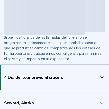
Si bien los horarios de las llamadas del itinerario se
programan minuciosamente, en el poco probable caso de
que se produzcan cambios, compartiremos los detalles de
forma oportuna y trabajaremos con diligencia para minimizar
el ajuste y su impacto en tu experiencia.
4 Día del tour previo al crucero
Seward, Alaska