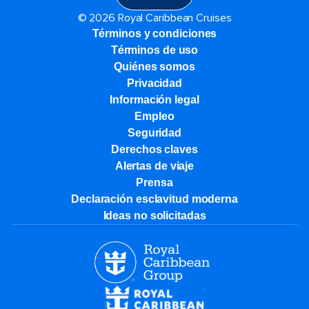
© 2026 Royal Caribbean Cruises
Términos y condiciones
Términos de uso
Quiénes somos
Privacidad
Información legal
Empleo
Seguridad
Derechos claves
Alertas de viaje
Prensa
Declaración esclavitud moderna
Ideas no solicitadas