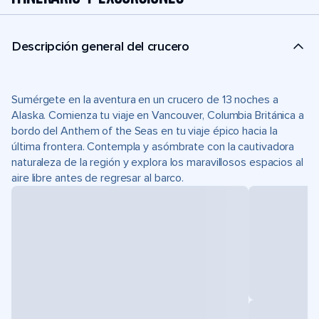
Descripción general del crucero
Sumérgete en la aventura en un crucero de 13 noches a
Alaska. Comienza tu viaje en Vancouver, Columbia Británica a
bordo del Anthem of the Seas en tu viaje épico hacia la
última frontera. Contempla y asómbrate con la cautivadora
naturaleza de la región y explora los maravillosos espacios al
aire libre antes de regresar al barco.