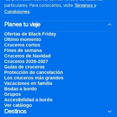
particulares. Para conocerlos, visite
Términos y
Condiciones
.
Planea tu viaje
Ofertas de Black Friday
Último momento
Cruceros cortos
Fines de semana
Cruceros de Navidad
Cruceros 2026-2027
Guías de cruceros
Protección de cancelación
Los cruceros más grandes
Vacaciones en familia
Bodas a bordo
Grupos
Accesibilidad a bordo
Ver catálogo
Destinos