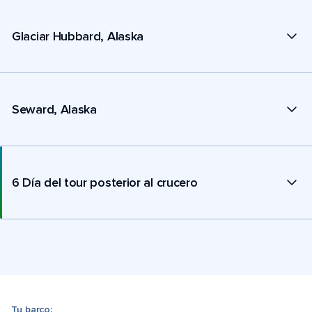
Glaciar Hubbard, Alaska
Seward, Alaska
6 Día del tour posterior al crucero
Tu barco: