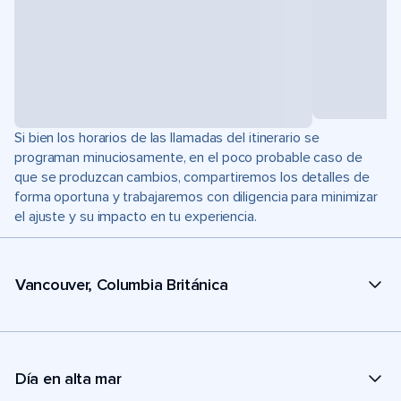
Si bien los horarios de las llamadas del itinerario se
programan minuciosamente, en el poco probable caso de
que se produzcan cambios, compartiremos los detalles de
forma oportuna y trabajaremos con diligencia para minimizar
el ajuste y su impacto en tu experiencia.
Vancouver, Columbia Británica
Día en alta mar