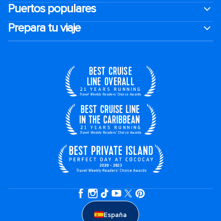
Puertos populares
Prepara tu viaje
España