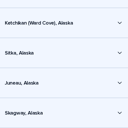
Ketchikan (Ward Cove), Alaska
Sitka, Alaska
Juneau, Alaska
Skagway, Alaska