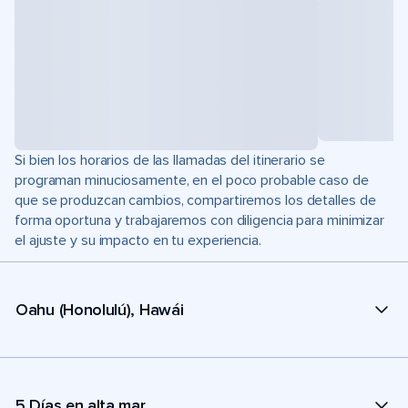
Si bien los horarios de las llamadas del itinerario se
programan minuciosamente, en el poco probable caso de
que se produzcan cambios, compartiremos los detalles de
forma oportuna y trabajaremos con diligencia para minimizar
el ajuste y su impacto en tu experiencia.
Oahu (Honolulú), Hawái
5 Días en alta mar