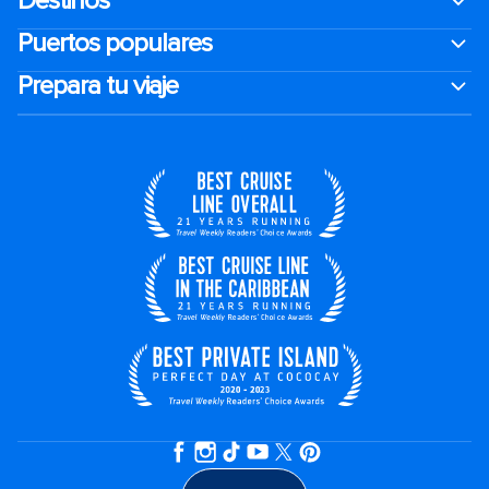
Destinos
Puertos populares
Prepara tu viaje