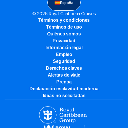
España
© 2026 Royal Caribbean Cruises
Términos y condiciones
Términos de uso
Quiénes somos
Privacidad
Información legal
Empleo
Seguridad
Derechos claves
Alertas de viaje
Prensa
Declaración esclavitud moderna
Ideas no solicitadas