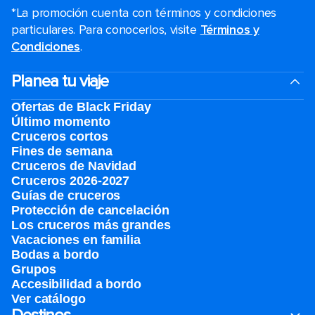
*La promoción cuenta con términos y condiciones
particulares. Para conocerlos, visite
Términos y
Condiciones
.
Planea tu viaje
Ofertas de Black Friday
Último momento
Cruceros cortos
Fines de semana
Cruceros de Navidad
Cruceros 2026-2027
Guías de cruceros
Protección de cancelación
Los cruceros más grandes
Vacaciones en familia
Bodas a bordo
Grupos
Accesibilidad a bordo
Ver catálogo