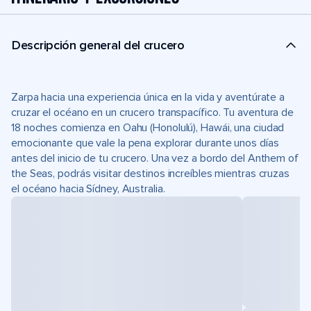
Descripción general del crucero
Zarpa hacia una experiencia única en la vida y aventúrate a
cruzar el océano en un crucero transpacífico. Tu aventura de
18 noches comienza en Oahu (Honolulú), Hawái, una ciudad
emocionante que vale la pena explorar durante unos días
antes del inicio de tu crucero. Una vez a bordo del Anthem of
the Seas, podrás visitar destinos increíbles mientras cruzas
el océano hacia Sídney, Australia.