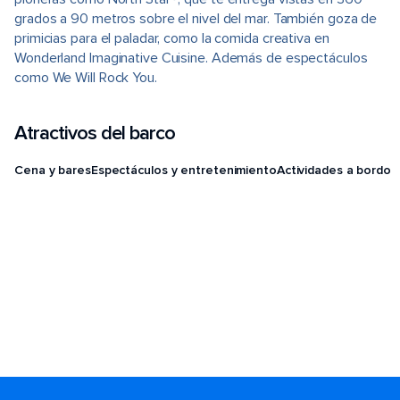
grados a 90 metros sobre el nivel del mar. También goza de
primicias para el paladar, como la comida creativa en
Wonderland Imaginative Cuisine. Además de espectáculos
como We Will Rock You.
Atractivos del barco
Cena y bares
Espectáculos y entretenimiento
Actividades a bordo