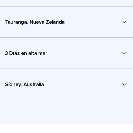
Tauranga, Nueva Zelanda
3 Días en alta mar
Sídney, Australia