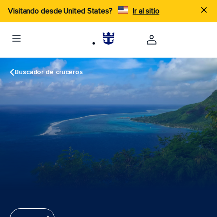
Visitando desde United States?
Ir al sitio
Buscador de cruceros