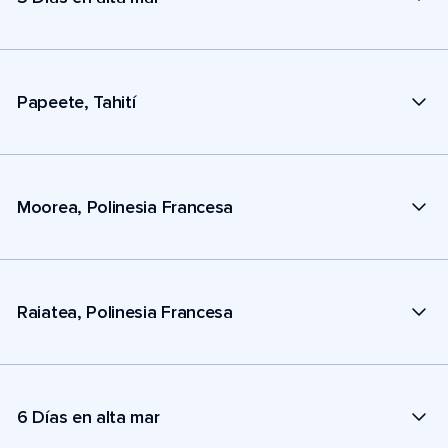
Papeete, Tahití
Moorea, Polinesia Francesa
Raiatea, Polinesia Francesa
6 Días en alta mar