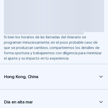
Si bien los horarios de las llamadas del itinerario se
programan minuciosamente, en el poco probable caso de
que se produzcan cambios, compartiremos los detalles de
forma oportuna y trabajaremos con diligencia para minimizar
el ajuste y su impacto en tu experiencia.
Hong Kong, China
Día en alta mar