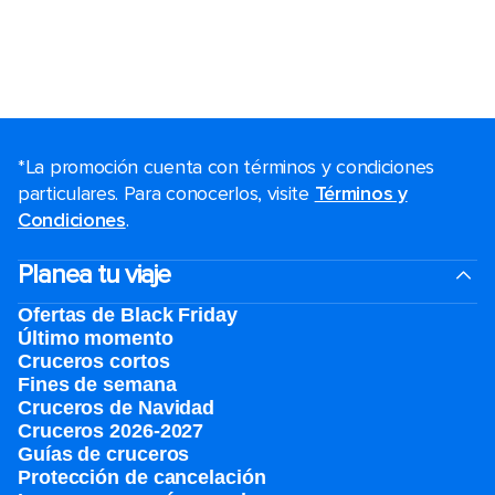
*La promoción cuenta con términos y condiciones
particulares. Para conocerlos, visite
Términos y
Condiciones
.
Planea tu viaje
Ofertas de Black Friday
Último momento
Cruceros cortos
Fines de semana
Cruceros de Navidad
Cruceros 2026-2027
Guías de cruceros
Protección de cancelación