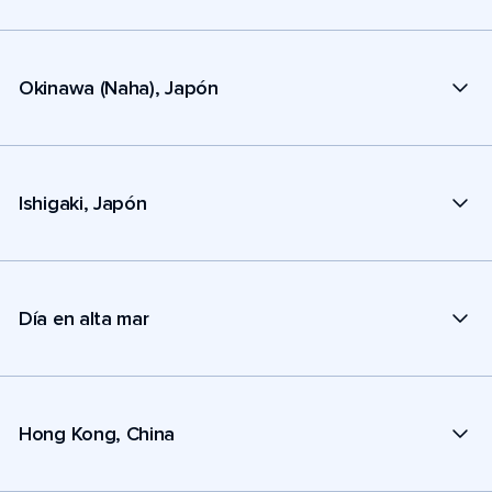
Okinawa (Naha), Japón
Ishigaki, Japón
Día en alta mar
Hong Kong, China