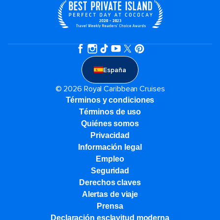
España
© 2026 Royal Caribbean Cruises
Términos y condiciones
Términos de uso
Quiénes somos
Privacidad
Información legal
Empleo
Seguridad
Derechos claves
Alertas de viaje
Prensa
Declaración esclavitud moderna