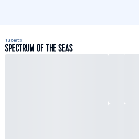
Tu barco:
SPECTRUM OF THE SEAS