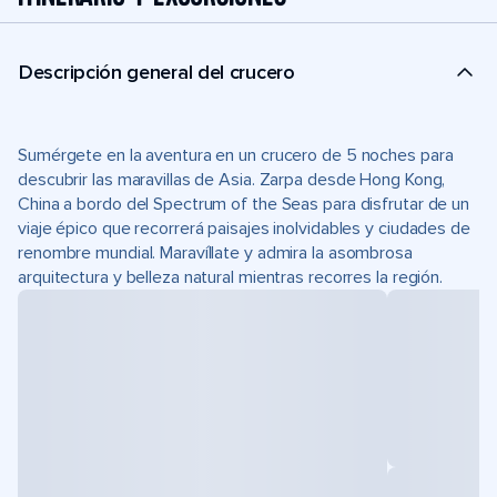
Descripción general del crucero
Sumérgete en la aventura en un crucero de 5 noches para
descubrir las maravillas de Asia. Zarpa desde Hong Kong,
China a bordo del Spectrum of the Seas para disfrutar de un
viaje épico que recorrerá paisajes inolvidables y ciudades de
renombre mundial. Maravíllate y admira la asombrosa
arquitectura y belleza natural mientras recorres la región.