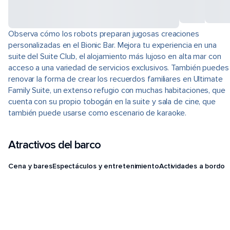
Observa cómo los robots preparan jugosas creaciones
personalizadas en el Bionic Bar. Mejora tu experiencia en una
suite del Suite Club, el alojamiento más lujoso en alta mar con
acceso a una variedad de servicios exclusivos. También puedes
renovar la forma de crear los recuerdos familiares en Ultimate
Family Suite, un extenso refugio con muchas habitaciones, que
cuenta con su propio tobogán en la suite y sala de cine, que
también puede usarse como escenario de karaoke.
Atractivos del barco
Cena y bares
Espectáculos y entretenimiento
Actividades a bordo