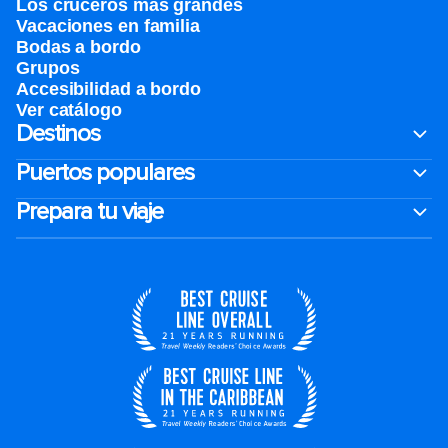
Los cruceros más grandes
Vacaciones en familia
Bodas a bordo
Grupos
Accesibilidad a bordo
Ver catálogo
Destinos
Puertos populares
Prepara tu viaje