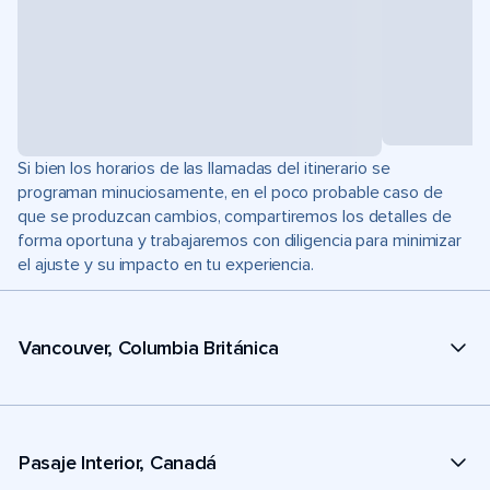
Si bien los horarios de las llamadas del itinerario se
programan minuciosamente, en el poco probable caso de
que se produzcan cambios, compartiremos los detalles de
forma oportuna y trabajaremos con diligencia para minimizar
el ajuste y su impacto en tu experiencia.
Vancouver, Columbia Británica
Pasaje Interior, Canadá