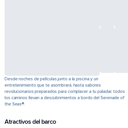
Desde noches de películas junto a la piscina y un
entretenimiento que te asombrará, hasta sabores
revolucionarios preparados para complacer a tu paladar, todos
los caminos llevan a descubrimientos a bordo del Serenade of
the Seas®.
Atractivos del barco