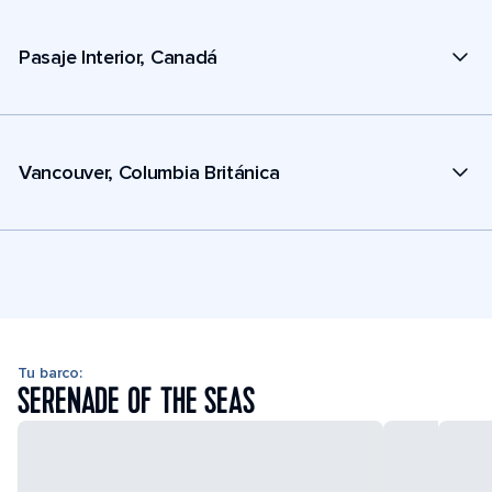
Pasaje Interior, Canadá
Vancouver, Columbia Británica
Tu barco:
SERENADE OF THE SEAS