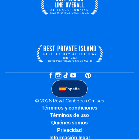
España
© 2026 Royal Caribbean Cruises
Términos y condiciones
Términos de uso
Quiénes somos
Privacidad
Información legal