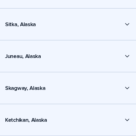
Sitka, Alaska
Juneau, Alaska
Skagway, Alaska
Ketchikan, Alaska