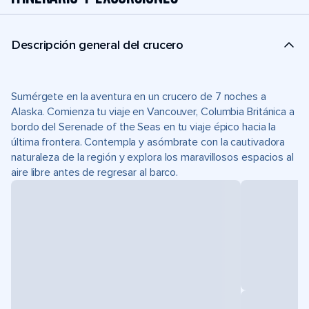
Descripción general del crucero
Sumérgete en la aventura en un crucero de 7 noches a
Alaska. Comienza tu viaje en Vancouver, Columbia Británica a
bordo del Serenade of the Seas en tu viaje épico hacia la
última frontera. Contempla y asómbrate con la cautivadora
naturaleza de la región y explora los maravillosos espacios al
aire libre antes de regresar al barco.