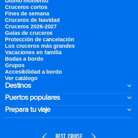
Último momento
Cruceros cortos
Fines de semana
Cruceros de Navidad
Cruceros 2026-2027
Guías de cruceros
Protección de cancelación
Los cruceros más grandes
Vacaciones en familia
Bodas a bordo
Grupos
Accesibilidad a bordo
Ver catálogo
Destinos
Puertos populares
Prepara tu viaje