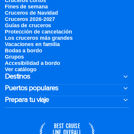
Cruceros cortos
Fines de semana
Cruceros de Navidad
Cruceros 2026-2027
Guías de cruceros
Protección de cancelación
Los cruceros más grandes
Vacaciones en familia
Bodas a bordo
Grupos
Accesibilidad a bordo
Ver catálogo
Destinos
Puertos populares
Prepara tu viaje