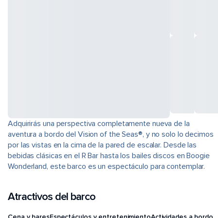
Adquirirás una perspectiva completamente nueva de la
aventura a bordo del Vision of the Seas®, y no solo lo decimos
por las vistas en la cima de la pared de escalar. Desde las
bebidas clásicas en el R Bar hasta los bailes discos en Boogie
Wonderland, este barco es un espectáculo para contemplar.
Atractivos del barco
Cena y bares
Espectáculos y entretenimiento
Actividades a bordo