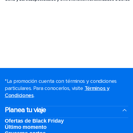
*La promoción cuenta con términos y condiciones
particulares. Para conocerlos, visite
Términos y
Condiciones
.
Planea tu viaje
Ofertas de Black Friday
Último momento