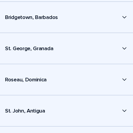
Bridgetown, Barbados
St. George, Granada
Roseau, Dominica
St. John, Antigua