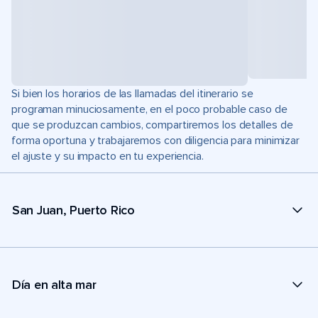
Si bien los horarios de las llamadas del itinerario se
programan minuciosamente, en el poco probable caso de
que se produzcan cambios, compartiremos los detalles de
forma oportuna y trabajaremos con diligencia para minimizar
el ajuste y su impacto en tu experiencia.
San Juan, Puerto Rico
Día en alta mar