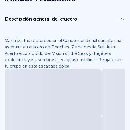
Descripción general del crucero
Maximiza tus recuerdos en el Caribe meridional durante una
aventura en crucero de 7 noches. Zarpa desde San Juan,
Puerto Rico a bordo del Vision of the Seas y dirígete a
explorar playas asombrosas y aguas cristalinas. Relájate con
tu grupo en esta escapada épica.