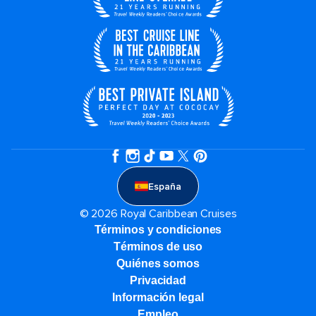
España
© 2026 Royal Caribbean Cruises
Términos y condiciones
Términos de uso
Quiénes somos
Privacidad
Información legal
Empleo