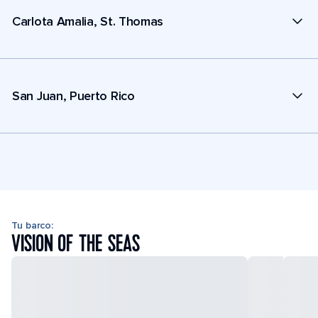
Carlota Amalia, St. Thomas
San Juan, Puerto Rico
Tu barco:
VISION OF THE SEAS