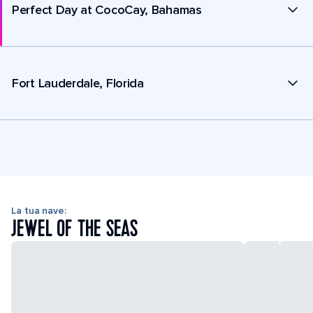
Perfect Day at CocoCay, Bahamas
Fort Lauderdale, Florida
La tua nave:
JEWEL OF THE SEAS