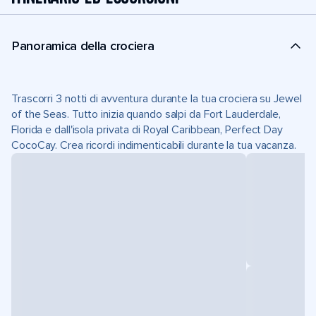
Panoramica della crociera
Trascorri 3 notti di avventura durante la tua crociera su Jewel
of the Seas. Tutto inizia quando salpi da Fort Lauderdale,
Florida e dall'isola privata di Royal Caribbean, Perfect Day
CocoCay. Crea ricordi indimenticabili durante la tua vacanza.