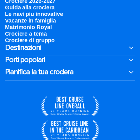
Crociere 2026-2027
Guida alla crociera
Le navi piu innovative
Vacanze in famiglia
Matrimonio Royal
Crociere a tema
Crociere di gruppo
Destinazioni
Porti popolari
Pianifica la tua crociera