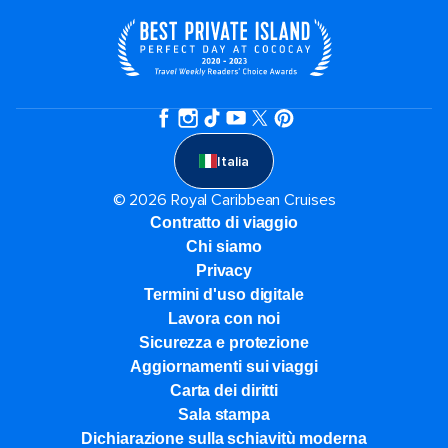
Italia
© 2026 Royal Caribbean Cruises
Contratto di viaggio
Chi siamo
Privacy
Termini d'uso digitale
Lavora con noi
Sicurezza e protezione
Aggiornamenti sui viaggi
Carta dei diritti
Sala stampa
Dichiarazione sulla schiavitù moderna