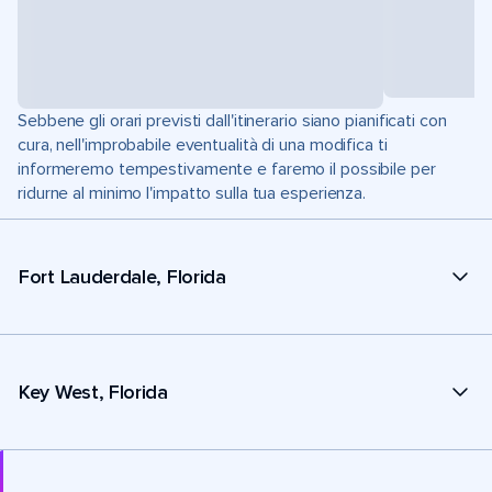
Sebbene gli orari previsti dall'itinerario siano pianificati con
cura, nell'improbabile eventualità di una modifica ti
informeremo tempestivamente e faremo il possibile per
ridurne al minimo l'impatto sulla tua esperienza.
Fort Lauderdale, Florida
Key West, Florida