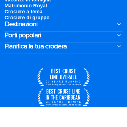
Matrimonio Royal
Crociere a tema
Crociere di gruppo
Destinazioni
Porti popolari
Pianifica la tua crociera