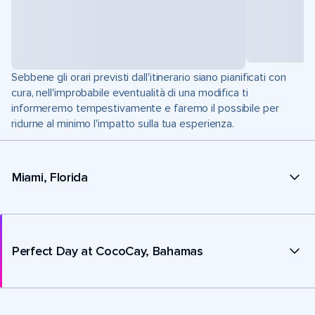
Sebbene gli orari previsti dall'itinerario siano pianificati con
cura, nell'improbabile eventualità di una modifica ti
informeremo tempestivamente e faremo il possibile per
ridurne al minimo l'impatto sulla tua esperienza.
Miami, Florida
Perfect Day at CocoCay, Bahamas