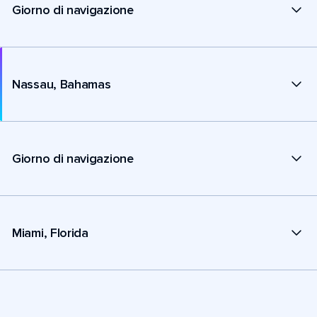
Giorno di navigazione
Nassau, Bahamas
Giorno di navigazione
Miami, Florida