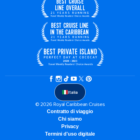
Italia
© 2026 Royal Caribbean Cruises
Contratto di viaggio
Chi siamo
Privacy
Termini d'uso digitale