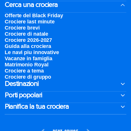
Cerca una crociera
Offerte del Black Friday
Crociere last minute
Crociere brevi​
Crociere di natale​
Crociere 2026-2027
Guida alla crociera
Le navi piu innovative
Vacanze in famiglia
Matrimonio Royal
Crociere a tema
Crociere di gruppo
Destinazioni
Porti popolari
Pianifica la tua crociera