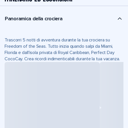
Panoramica della crociera
Trascorri 5 notti di avventura durante la tua crociera su
Freedom of the Seas. Tutto inizia quando salpi da Miami,
Florida e dall'isola privata di Royal Caribbean, Perfect Day
CocoCay. Crea ricordi indimenticabili durante la tua vacanza.