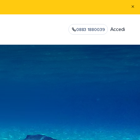
Accedi
0883 1880039