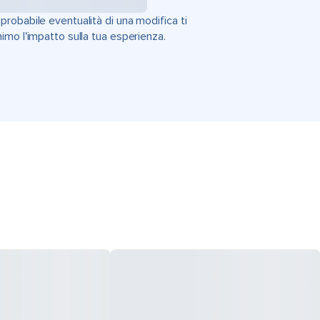
'improbabile eventualità di una modifica ti
imo l'impatto sulla tua esperienza.