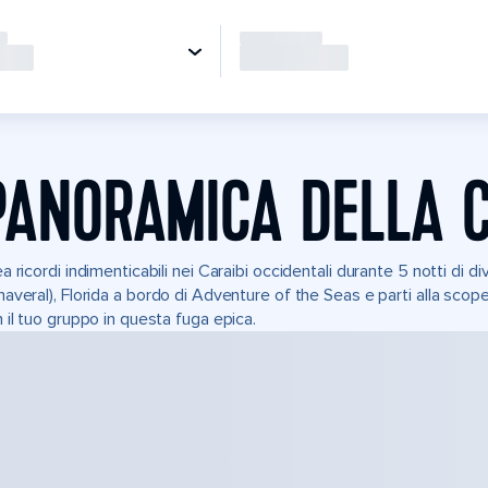
PANORAMICA DELLA 
a ricordi indimenticabili nei Caraibi occidentali durante 5 notti di d
averal), Florida a bordo di Adventure of the Seas e parti alla scope
 il tuo gruppo in questa fuga epica.