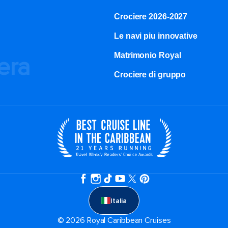
Crociere 2026-2027
Le navi piu innovative
Matrimonio Royal
iera
Crociere di gruppo
Italia
© 2026 Royal Caribbean Cruises