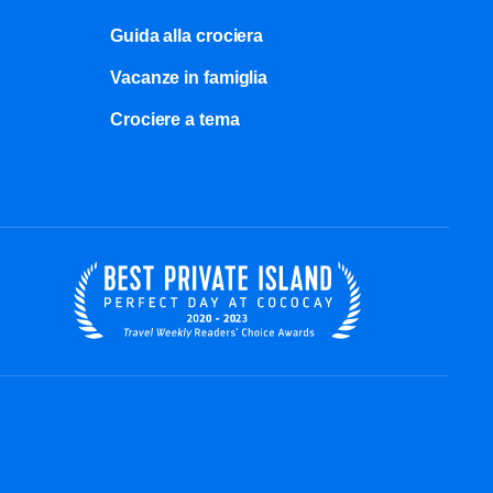
Guida alla crociera
Vacanze in famiglia
Crociere a tema