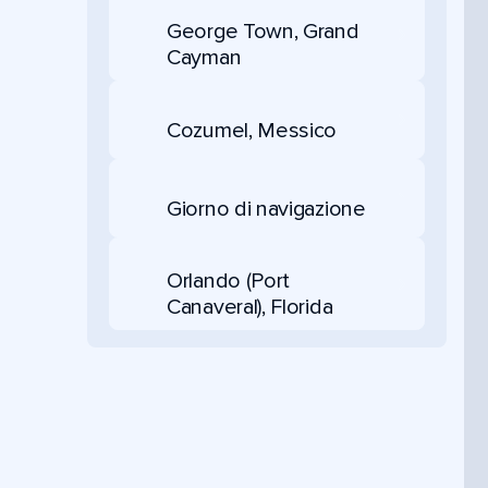
George Town, Grand
Cayman
Cozumel, Messico
Giorno di navigazione
Orlando (Port
Canaveral), Florida