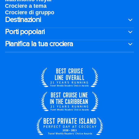
Crociere a tema
Crociere di gruppo
Destinazioni
Porti popolari
Pianifica la tua crociera