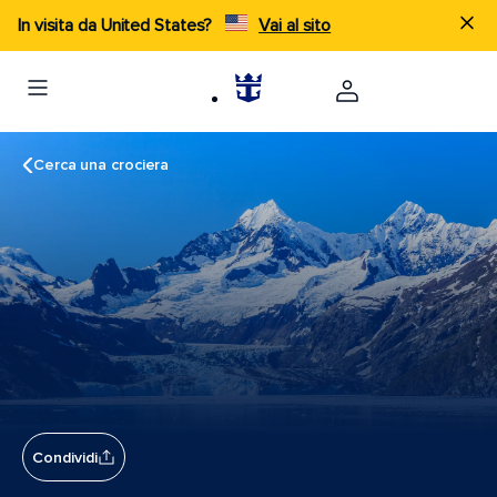
In visita da United States?
Vai al sito
Cerca una crociera
Condividi