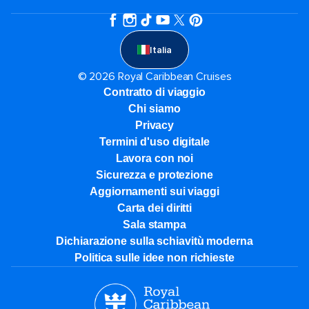
Italia
© 2026 Royal Caribbean Cruises
Contratto di viaggio
Chi siamo
Privacy
Termini d'uso digitale
Lavora con noi
Sicurezza e protezione
Aggiornamenti sui viaggi
Carta dei diritti
Sala stampa
Dichiarazione sulla schiavitù moderna
Politica sulle idee non richieste