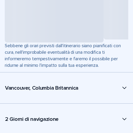
Sebbene gli orari previsti dall'itinerario siano pianificati con
cura, nell'improbabile eventualità di una modifica ti
informeremo tempestivamente e faremo il possibile per
ridurne al minimo l'impatto sulla tua esperienza.
Vancouver, Columbia Britannica
2 Giorni di navigazione