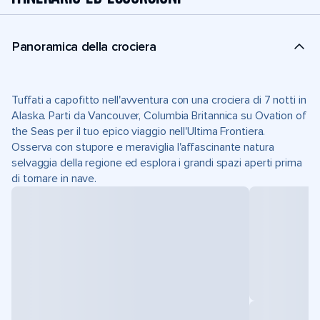
Panoramica della crociera
Tuffati a capofitto nell'avventura con una crociera di 7 notti in
Alaska. Parti da Vancouver, Columbia Britannica su Ovation of
the Seas per il tuo epico viaggio nell'Ultima Frontiera.
Osserva con stupore e meraviglia l'affascinante natura
selvaggia della regione ed esplora i grandi spazi aperti prima
di tornare in nave.