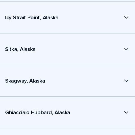
Icy Strait Point, Alaska
Sitka, Alaska
Skagway, Alaska
Ghiacciaio Hubbard, Alaska