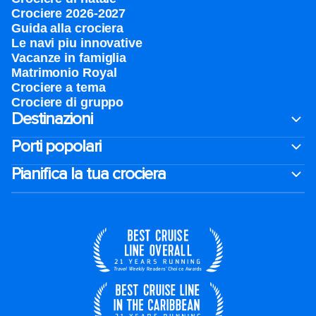
Crociere 2026-2027
Guida alla crociera
Le navi piu innovative
Vacanze in famiglia
Matrimonio Royal
Crociere a tema
Crociere di gruppo
Destinazioni
Porti popolari
Pianifica la tua crociera