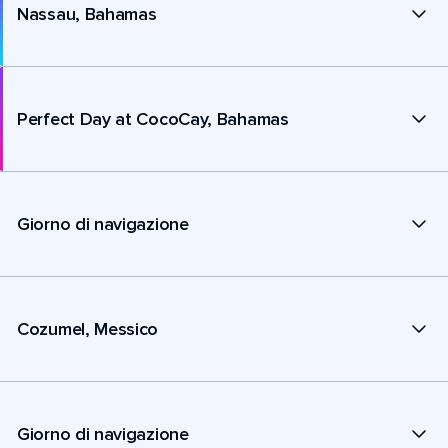
Nassau, Bahamas
Perfect Day at CocoCay, Bahamas
Giorno di navigazione
Cozumel, Messico
Giorno di navigazione