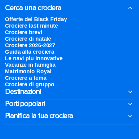
Cerca una crociera
Offerte del Black Friday
Crociere last minute
Crociere brevi​
Crociere di natale​
Crociere 2026-2027
Guida alla crociera
Le navi piu innovative
Vacanze in famiglia
Matrimonio Royal
Crociere a tema
Crociere di gruppo
Destinazioni
Porti popolari
Pianifica la tua crociera