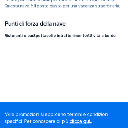
Questa nave è il posto giusto per una vacanza straordinaria.
Punti di forza della nave
Ristoranti e bar
Spettacoli e intrattenimento
Attività a bordo
*Alle promozioni si applicano termini e condizioni
specifici. Per conoscere di più
clicca qui.
.