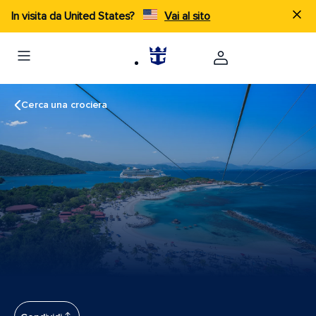
In visita da United States?
Vai al sito
Cerca una crociera