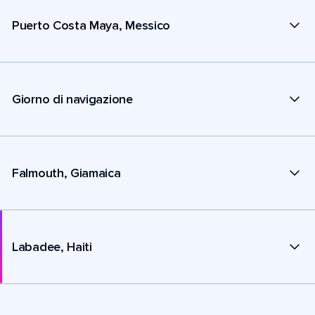
Puerto Costa Maya, Messico
Giorno di navigazione
Falmouth, Giamaica
Labadee, Haiti