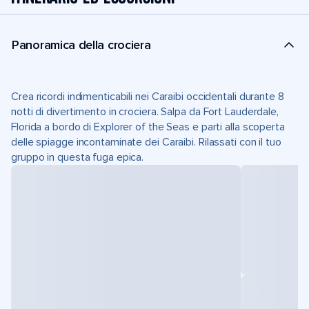
Panoramica della crociera
Crea ricordi indimenticabili nei Caraibi occidentali durante 8
notti di divertimento in crociera. Salpa da Fort Lauderdale,
Florida a bordo di Explorer of the Seas e parti alla scoperta
delle spiagge incontaminate dei Caraibi. Rilassati con il tuo
gruppo in questa fuga epica.