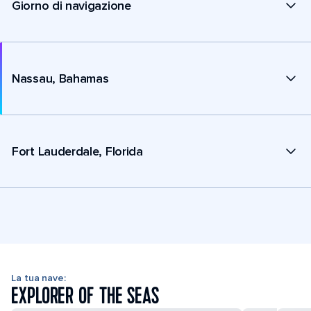
Giorno di navigazione
Nassau, Bahamas
Fort Lauderdale, Florida
La tua nave:
EXPLORER OF THE SEAS