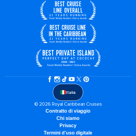
Italia
© 2026 Royal Caribbean Cruises
Contratto di viaggio
Chi siamo
Privacy
Termini d'uso digitale