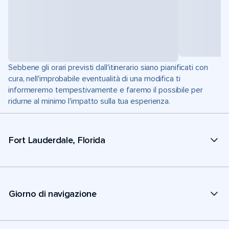
Sebbene gli orari previsti dall'itinerario siano pianificati con
cura, nell'improbabile eventualità di una modifica ti
informeremo tempestivamente e faremo il possibile per
ridurne al minimo l'impatto sulla tua esperienza.
Fort Lauderdale, Florida
Giorno di navigazione