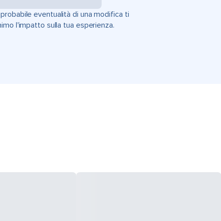
'improbabile eventualità di una modifica ti
imo l'impatto sulla tua esperienza.