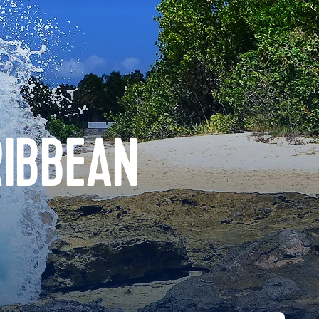
RIBBEAN