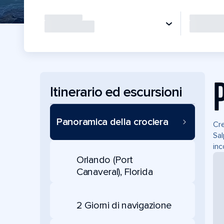
Itinerario ed escursioni
Panoramica della crociera
Cre
Sal
inc
Orlando (Port
Canaveral), Florida
2 Giorni di navigazione