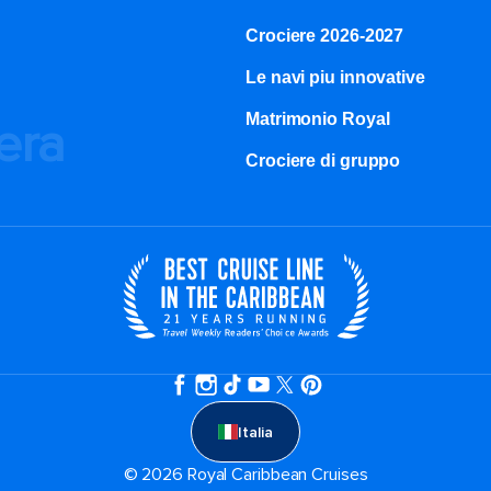
Crociere 2026-2027
Le navi piu innovative
Matrimonio Royal
iera
Crociere di gruppo
Italia
© 2026 Royal Caribbean Cruises