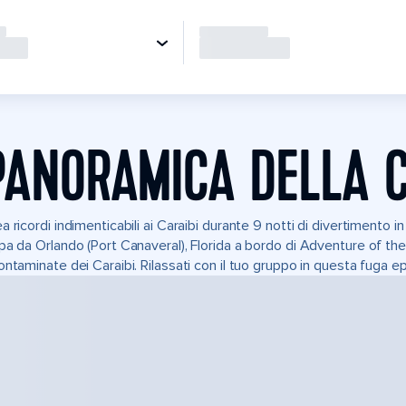
PANORAMICA DELLA 
a ricordi indimenticabili ai Caraibi durante 9 notti di divertimento 
pa da Orlando (Port Canaveral), Florida a bordo di Adventure of the
ontaminate dei Caraibi. Rilassati con il tuo gruppo in questa fuga ep