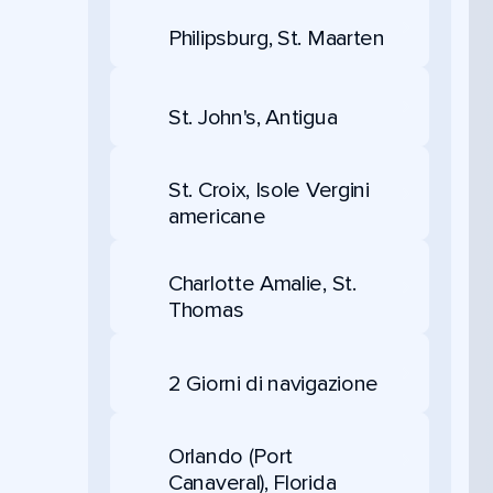
Philipsburg, St. Maarten
St. John's, Antigua
St. Croix, Isole Vergini
americane
Charlotte Amalie, St.
Thomas
2 Giorni di navigazione
Orlando (Port
Canaveral), Florida