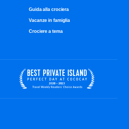
Guida alla crociera
Vacanze in famiglia
Crociere a tema