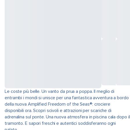
Le coste più belle. Un vanto da prua a poppa. Il meglio di
entrambi i mondi si unisce per una fantastica avventura a bordo
della nuova Amplified Freedom of the Seas®: crociere
disponibili ora. Scopri scivoli e attrazioni per scariche di
adrenalina sul ponte. Una nuova atmosfera in piscina cala dopo il
tramonto. E sapori freschi e autentici soddisferanno ogni
palato.