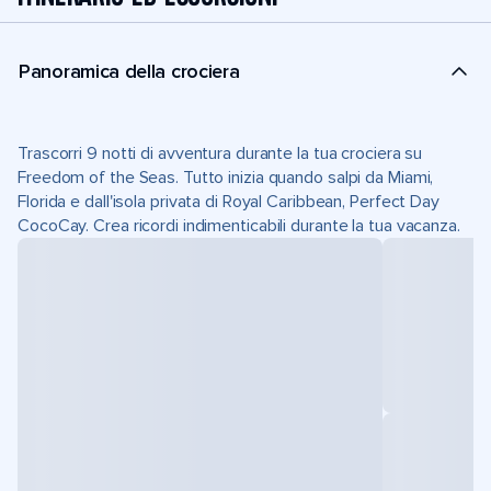
Panoramica della crociera
Trascorri 9 notti di avventura durante la tua crociera su
Freedom of the Seas. Tutto inizia quando salpi da Miami,
Florida e dall'isola privata di Royal Caribbean, Perfect Day
CocoCay. Crea ricordi indimenticabili durante la tua vacanza.