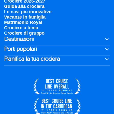
Crociere 2026-2027
Guida alla crociera
Le navi piu innovative
Vacanze in famiglia
Matrimonio Royal
Crociere a tema
Crociere di gruppo
Destinazioni
Porti popolari
Pianifica la tua crociera