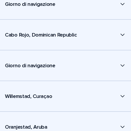
Giorno di navigazione
Cabo Rojo, Dominican Republic
Giorno di navigazione
Willemstad, Curaçao
Oranjestad, Aruba