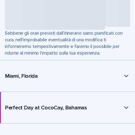
Sebbene gli orari previsti dall'itinerario siano pianificati con
cura, nell'improbabile eventualità di una modifica ti
informeremo tempestivamente e faremo il possibile per
ridurne al minimo l'impatto sulla tua esperienza.
Miami, Florida
Perfect Day at CocoCay, Bahamas