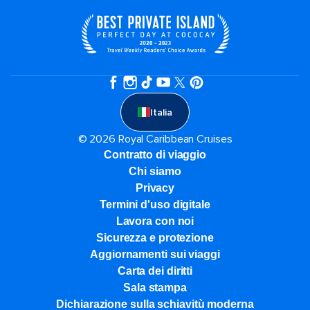
Italia
© 2026 Royal Caribbean Cruises
Contratto di viaggio
Chi siamo
Privacy
Termini d'uso digitale
Lavora con noi
Sicurezza e protezione
Aggiornamenti sui viaggi
Carta dei diritti
Sala stampa
Dichiarazione sulla schiavitù moderna