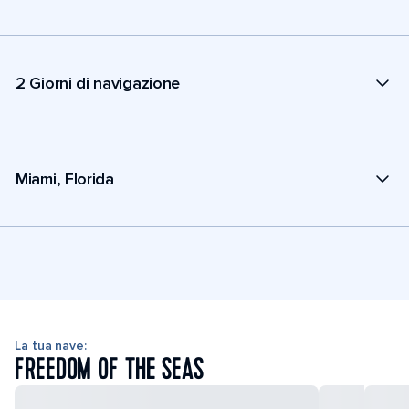
2 Giorni di navigazione
Miami, Florida
La tua nave:
FREEDOM OF THE SEAS