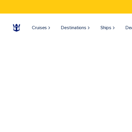
Cruises
Destinations
Ships
De