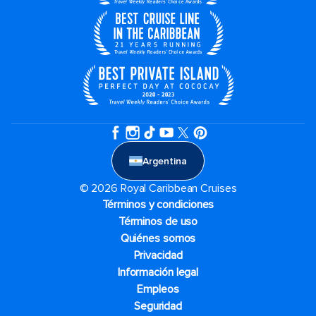
Argentina
© 2026 Royal Caribbean Cruises
Términos y condiciones
Términos de uso
Quiénes somos
Privacidad
Información legal
Empleos
Seguridad