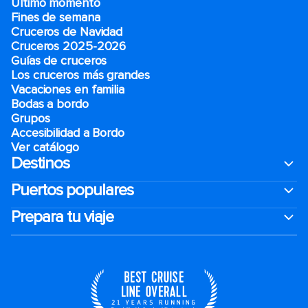
Último momento
Fines de semana
Cruceros de Navidad
Cruceros 2025-2026
Guías de cruceros
Los cruceros más grandes
Vacaciones en familia
Bodas a bordo
Grupos
Accesibilidad a Bordo
Ver catálogo
Destinos
Puertos populares
Prepara tu viaje