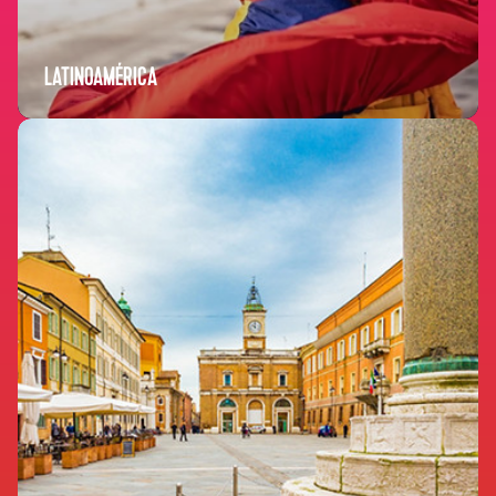
LATINOAMÉRICA