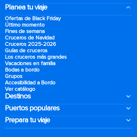
Planea tu viaje
Ofertas de Black Friday
Último momento
Fines de semana
Cruceros de Navidad
Cruceros 2025-2026
Guías de cruceros
Los cruceros más grandes
Vacaciones en familia
Bodas a bordo
Grupos
Accesibilidad a Bordo
Ver catálogo
Destinos
Puertos populares
Prepara tu viaje