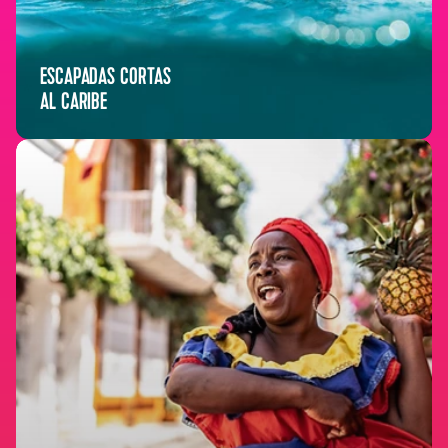
ESCAPADAS CORTAS
AL CARIBE