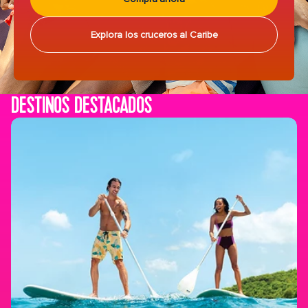
Explora los cruceros al Caribe
DESTINOS DESTACADOS