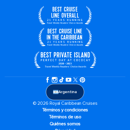
Argentina
© 2026 Royal Caribbean Cruises
Términos y condiciones
Términos de uso
Quiénes somos