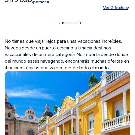
$179 USD
/persona
Ver 2 fechas
PUERTOS POPULARES
No tienes que viajar lejos para unas vacaciones increíbles.
Navega desde un puerto cercano a ti hacia destinos
vacacionales de primera categoría. No importa desde dónde
del mundo estés navegando, encontrarás muchas ofertas en
itinerarios épicos que zarpen desde todo el mundo.