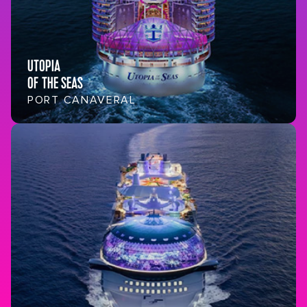
UTOPIA
OF THE SEAS
PORT CANAVERAL