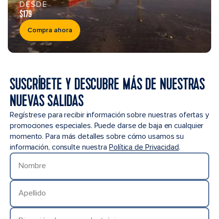
DESDE
$179
Compra ahora
SUSCRÍBETE Y DESCUBRE MÁS DE NUESTRAS
NUEVAS SALIDAS
Regístrese para recibir información sobre nuestras ofertas y
promociones especiales. Puede darse de baja en cualquier
momento. Para más detalles sobre cómo usamos su
información, consulte nuestra
Política de Privacidad
.
Nombre
Apellido