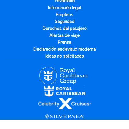
Privacidad
Información legal
Empleos
Seguridad
Derechos del pasajero
Alertas de viaje
Prensa
Declaración esclavitud moderna
Ideas no solicitadas