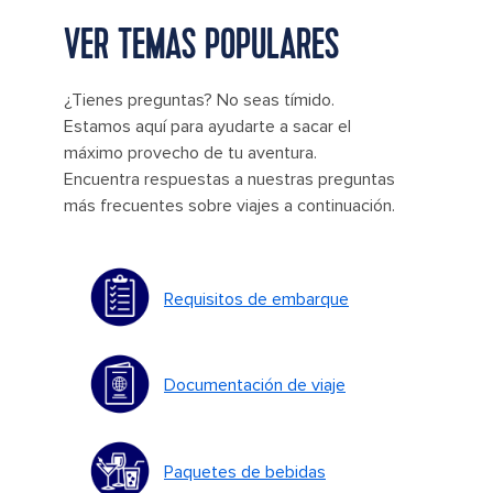
VER TEMAS POPULARES
¿Tienes preguntas? No seas tímido.
Estamos aquí para ayudarte a sacar el
máximo provecho de tu aventura.
Encuentra respuestas a nuestras preguntas
más frecuentes sobre viajes a continuación.
Requisitos de embarque
Documentación de viaje
Paquetes de bebidas