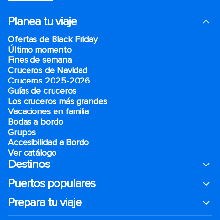
Planea tu viaje
Ofertas de Black Friday
Último momento
Fines de semana
Cruceros de Navidad
Cruceros 2025-2026
Guías de cruceros
Los cruceros más grandes
Vacaciones en familia
Bodas a bordo
Grupos
Accesibilidad a Bordo
Ver catálogo
Destinos
Puertos populares
Prepara tu viaje