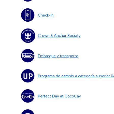
Check-In
Crown & Anchor Society
Embarque y transporte
Programa de cambio a categoría superior 
Perfect Day at CocoCay