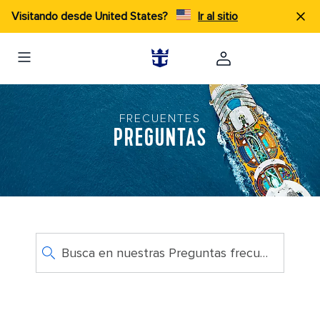
Visitando desde United States?
Ir al sitio
FRECUENTES
PREGUNTAS
Busca en nuestras Preguntas frecuentes