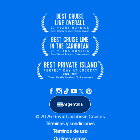
Argentina
© 2026 Royal Caribbean Cruises
Términos y condiciones
Términos de uso
Quiénes somos