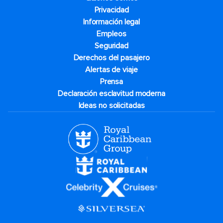
Privacidad
Información legal
Empleos
Seguridad
Derechos del pasajero
Alertas de viaje
Prensa
Declaración esclavitud moderna
Ideas no solicitadas