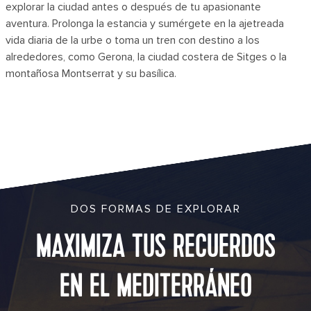
explorar la ciudad antes o después de tu apasionante
aventura. Prolonga la estancia y sumérgete en la ajetreada
vida diaria de la urbe o toma un tren con destino a los
alrededores, como Gerona, la ciudad costera de Sitges o la
montañosa Montserrat y su basílica.
DOS FORMAS DE EXPLORAR
MAXIMIZA TUS RECUERDOS
EN EL MEDITERRÁNEO