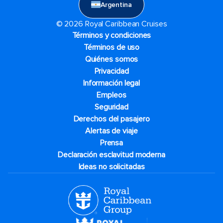
Argentina
© 2026 Royal Caribbean Cruises
Términos y condiciones
Términos de uso
Quiénes somos
Privacidad
Información legal
Empleos
Seguridad
Derechos del pasajero
Alertas de viaje
Prensa
Declaración esclavitud moderna
Ideas no solicitadas