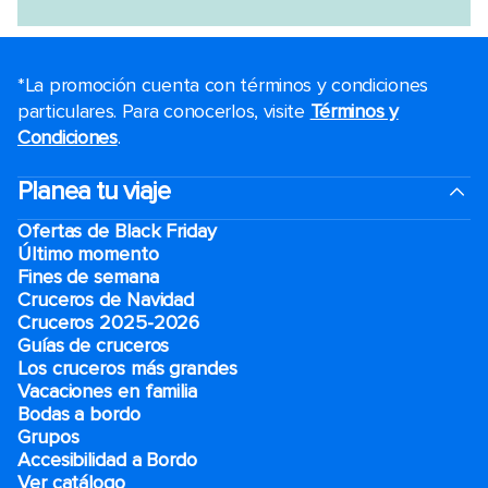
*La promoción cuenta con términos y condiciones
particulares. Para conocerlos, visite
Términos y
Condiciones
.
Planea tu viaje
Ofertas de Black Friday
Último momento
Fines de semana
Cruceros de Navidad
Cruceros 2025-2026
Guías de cruceros
Los cruceros más grandes
Vacaciones en familia
Bodas a bordo
Grupos
Accesibilidad a Bordo
Ver catálogo