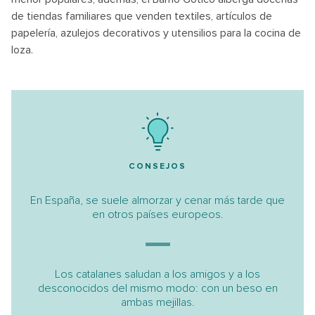
de tiendas familiares que venden textiles, artículos de
papelería, azulejos decorativos y utensilios para la cocina de
loza.
CONSEJOS
En España, se suele almorzar y cenar más tarde que
en otros países europeos.
Los catalanes saludan a los amigos y a los
desconocidos del mismo modo: con un beso en
ambas mejillas.