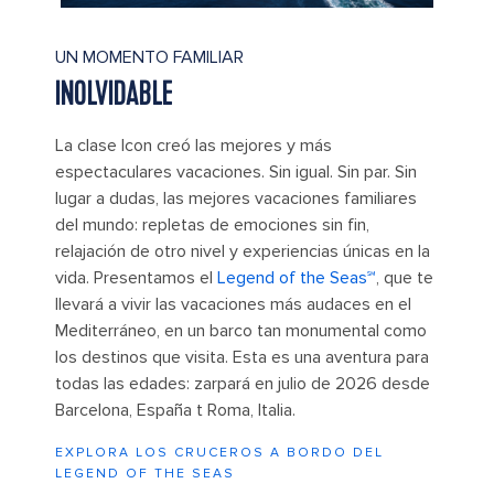
UN MOMENTO FAMILIAR
INOLVIDABLE
La clase Icon creó las mejores y más
espectaculares vacaciones. Sin igual. Sin par. Sin
lugar a dudas, las mejores vacaciones familiares
del mundo: repletas de emociones sin fin,
relajación de otro nivel y experiencias únicas en la
vida. Presentamos el
Legend of the Seas℠
, que te
llevará a vivir las vacaciones más audaces en el
Mediterráneo, en un barco tan monumental como
los destinos que visita. Esta es una aventura para
todas las edades: zarpará en julio de 2026 desde
Barcelona, España t Roma, Italia.
EXPLORA LOS CRUCEROS A BORDO DEL
LEGEND OF THE SEAS