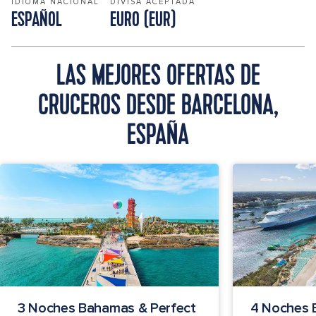
IDIOMA NACIONAL
DIVISA ACEPTADA
ESPAÑOL
EURO (EUR)
LAS MEJORES OFERTAS DE
CRUCEROS DESDE BARCELONA,
ESPAÑA
3 Noches Bahamas & Perfect
4 Noches