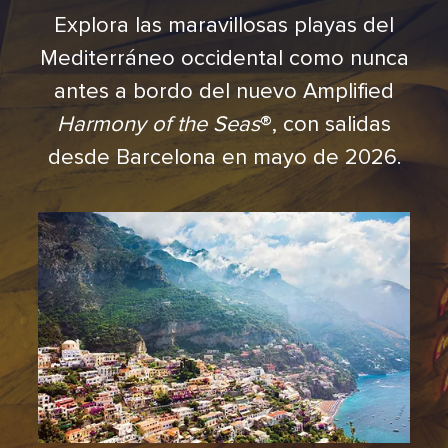
Explora las maravillosas playas del
Mediterráneo occidental como nunca
antes a bordo del nuevo Amplified
Harmony of the Seas
®, con salidas
desde Barcelona en mayo de 2026.