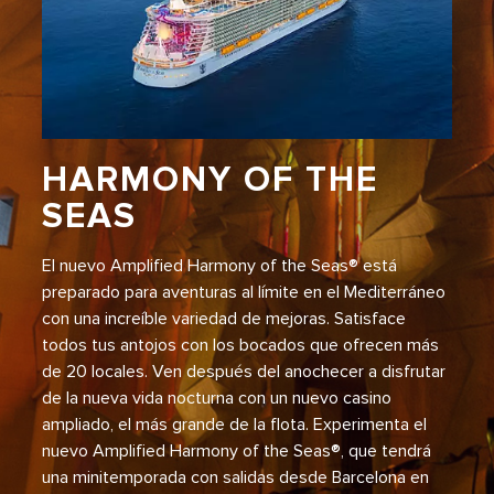
HARMONY OF THE
SEAS
El nuevo Amplified Harmony of the Seas® está
preparado para aventuras al límite en el Mediterráneo
con una increíble variedad de mejoras. Satisface
todos tus antojos con los bocados que ofrecen más
de 20 locales. Ven después del anochecer a disfrutar
de la nueva vida nocturna con un nuevo casino
ampliado, el más grande de la flota. Experimenta el
nuevo Amplified Harmony of the Seas®, que tendrá
una minitemporada con salidas desde Barcelona en