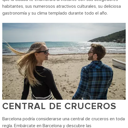
habitantes, sus numerosos atractivos culturales, su deliciosa
gastronomía y su clima templado durante todo el año.
CENTRAL DE CRUCEROS
Barcelona podría considerarse una central de cruceros en toda
regla. Embárcate en Barcelona y descubre las