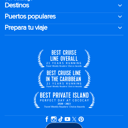
Destinos
Puertos populares
Prepara tu viaje