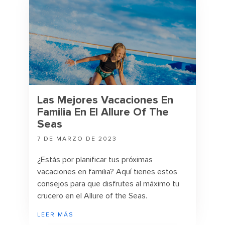
Las Mejores Vacaciones En
Familia En El Allure Of The
Seas
7 DE MARZO DE 2023
¿Estás por planificar tus próximas
vacaciones en familia? Aquí tienes estos
consejos para que disfrutes al máximo tu
crucero en el Allure of the Seas.
LEER MÁS