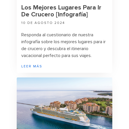
Los Mejores Lugares Para Ir
De Crucero [Infografía]
10 DE AGOSTO 2024
Responda al cuestionario de nuestra
infografía sobre los mejores lugares para ir
de crucero y descubra el itinerario
vacacional perfecto para sus viajes.
LEER MÁS