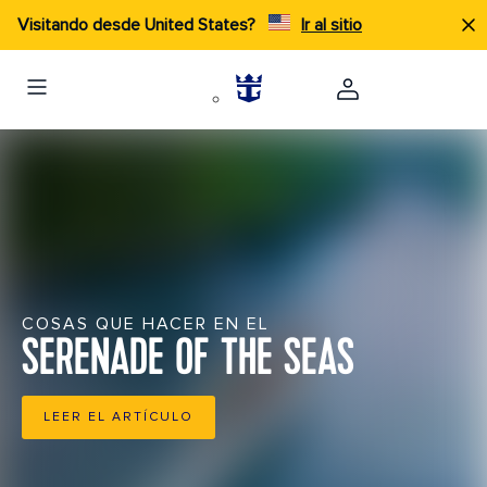
Visitando desde United States?
Ir al sitio
COSAS QUE HACER EN EL
SERENADE OF THE SEAS
LEER EL ARTÍCULO