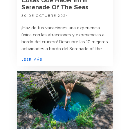
Cosas Que Hacer En El
Serenade Of The Seas
30 DE OCTUBRE 2024
¡Haz de tus vacaciones una experiencia
única con las atracciones y experiencias a
bordo del crucero! Descubre las 10 mejores
actividades a bordo del Serenade of the
Seas.
LEER MÁS