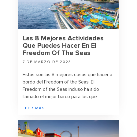
Las 8 Mejores Actividades
Que Puedes Hacer En El
Freedom Of The Seas
7 DE MARZO DE 2023
Estas son las 8 mejores cosas que hacer a
bordo del Freedom of the Seas. El
Freedom of the Seas incluso ha sido
llamado el mejor barco para los que
navegan por primera vez.
LEER MÁS