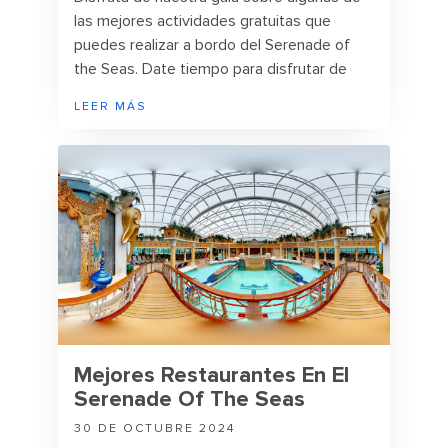
las mejores actividades gratuitas que
puedes realizar a bordo del Serenade of
the Seas. Date tiempo para disfrutar de
todas las actividades y comidas
LEER MÁS
complementarias.
Mejores Restaurantes En El
Serenade Of The Seas
30 DE OCTUBRE 2024