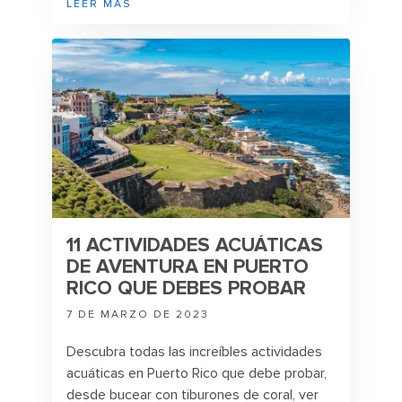
LEER MÁS
en su próxima escapada tropical desde San
Juan.
11 ACTIVIDADES ACUÁTICAS
DE AVENTURA EN PUERTO
RICO QUE DEBES PROBAR
7 DE MARZO DE 2023
Descubra todas las increíbles actividades
acuáticas en Puerto Rico que debe probar,
desde bucear con tiburones de coral, ver