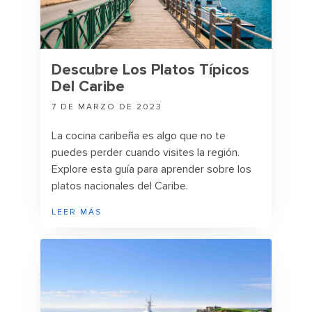
Descubre Los Platos Típicos
Del Caribe
7 DE MARZO DE 2023
La cocina caribeña es algo que no te
puedes perder cuando visites la región.
Explore esta guía para aprender sobre los
platos nacionales del Caribe.
LEER MÁS