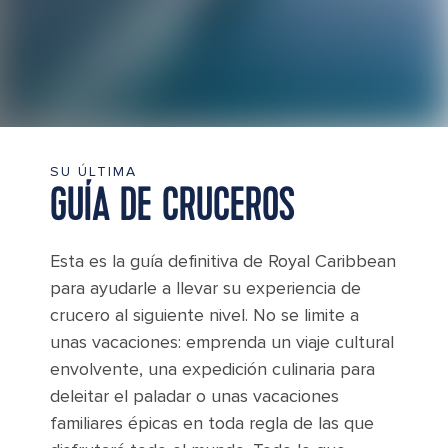
SU ÚLTIMA
GUÍA DE CRUCEROS
Esta es la guía definitiva de Royal Caribbean
para ayudarle a llevar su experiencia de
crucero al siguiente nivel. No se limite a
unas vacaciones: emprenda un viaje cultural
envolvente, una expedición culinaria para
deleitar el paladar o unas vacaciones
familiares épicas en toda regla de las que