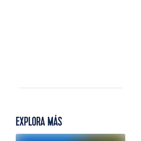
EXPLORA MÁS