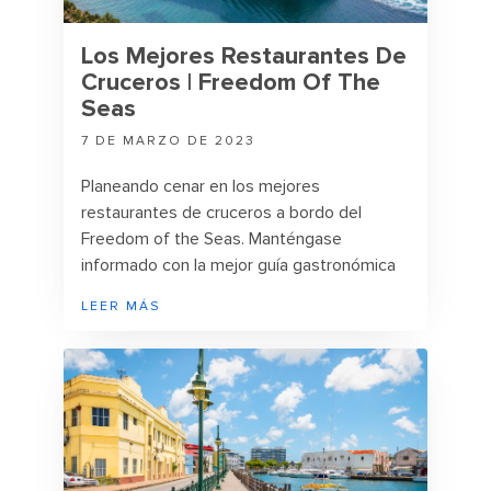
Los Mejores Restaurantes De
Cruceros | Freedom Of The
Seas
7 DE MARZO DE 2023
Planeando cenar en los mejores
restaurantes de cruceros a bordo del
Freedom of the Seas. Manténgase
informado con la mejor guía gastronómica
de cruceros para navegar con éxito.
LEER MÁS