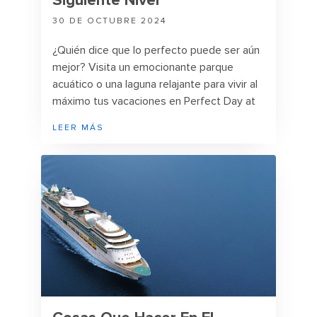
Siguiente Nivel
30 DE OCTUBRE 2024
¿Quién dice que lo perfecto puede ser aún
mejor? Visita un emocionante parque
acuático o una laguna relajante para vivir al
máximo tus vacaciones en Perfect Day at
CocoCay®.
LEER MÁS