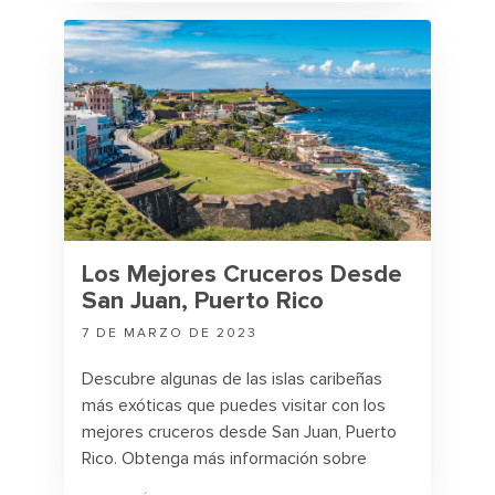
Los Mejores Cruceros Desde
San Juan, Puerto Rico
7 DE MARZO DE 2023
Descubre algunas de las islas caribeñas
más exóticas que puedes visitar con los
mejores cruceros desde San Juan, Puerto
Rico. Obtenga más información sobre
algunos de los destinos que puede visitar