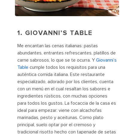
1.
GIOVANNI’S TABLE
Me encantan las cenas italianas: pastas
abundantes, entrantes refrescantes, platillos de
carne sabrosos, lo que se te ocurra. Y
Giovanni’s
Table
cumple todos los requisitos para una
auténtica comida italiana. Este restaurante
especializado, adorado por los clientes, cuenta
con un menú en el cual resaltan los sabores e
ingredientes rústicos, con muchas opciones
para todos los gustos. La focaccia de la casa es
ideal para empezar: viene con alcachofas
marinadas, pesto y aceitunas. Como plato
principal, suelo optar por el cremoso y
tradicional risotto hecho con tapenade de setas