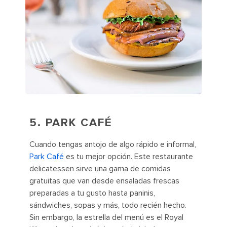
5.
PARK CAFÉ
Cuando tengas antojo de algo rápido e informal,
Park Café
es tu mejor opción. Este restaurante
delicatessen sirve una gama de comidas
gratuitas que van desde ensaladas frescas
preparadas a tu gusto hasta paninis,
sándwiches, sopas y más, todo recién hecho.
Sin embargo, la estrella del menú es el Royal