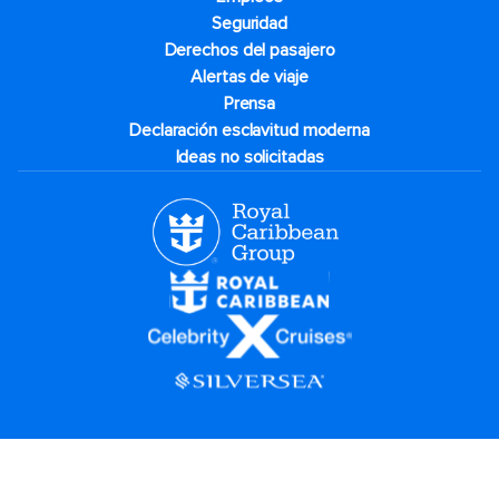
Seguridad
Derechos del pasajero
Alertas de viaje
Prensa
Declaración esclavitud moderna
Ideas no solicitadas