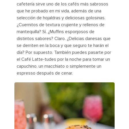
cafetería sirve uno de los cafés más sabrosos
que he probado en mi vida, además de una
selección de hojaldras y deliciosas golosinas.
¿Cuernitos de textura crujiente y rellenos de
mantequilla? Sí. ¿Muffins esponjosos de
distintos sabores? Claro. ¿Delicias danesas que
se derriten en la boca y que seguro te harán el
día? Por supuesto. También puedes pasarte por
el Café Latte-tudes por la noche para tomar un
capuchino, un macchiato o simplemente un
espresso después de cenar.