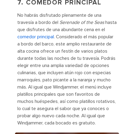
7.
COMEDOR PRINCIPAL
No habrás disfrutado plenamente de una
travesía a bordo del
Serenade of the Seas
hasta
que disfrutes de una abundante cena en el
comedor principal
. Considerado el más popular
a bordo del barco, este amplio restaurante de
alta cocina ofrece un festín de varios platos
durante todas las noches de tu travesía. Podrás
elegir entre una amplia variedad de opciones
culinarias, que incluyen atún rojo con especias
marroquíes, pato picante a la naranja y mucho
más. Al igual que Windjammer, el menú incluye
platillos principales que son favoritos de
muchos huéspedes, así como platillos rotativos,
lo cual te asegura el sabor que ya conoces o
probar algo nuevo cada noche. Al igual que
Windjammer, cada bocado es gratuito.