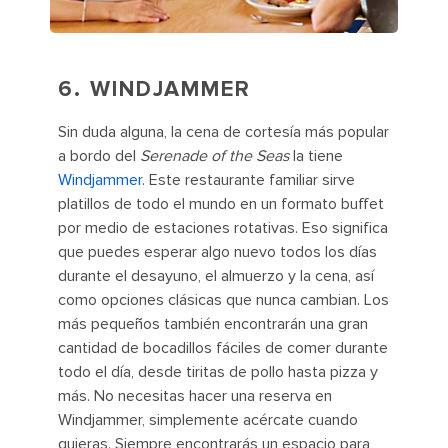
6.
WINDJAMMER
Sin duda alguna, la cena de cortesía más popular
a bordo del
Serenade of the Seas
la tiene
Windjammer
. Este restaurante familiar sirve
platillos de todo el mundo en un formato buffet
por medio de estaciones rotativas. Eso significa
que puedes esperar algo nuevo todos los días
durante el desayuno, el almuerzo y la cena, así
como opciones clásicas que nunca cambian. Los
más pequeños también encontrarán una gran
cantidad de bocadillos fáciles de comer durante
todo el día, desde tiritas de pollo hasta pizza y
más. No necesitas hacer una reserva en
Windjammer, simplemente acércate cuando
quieras. Siempre encontrarás un espacio para