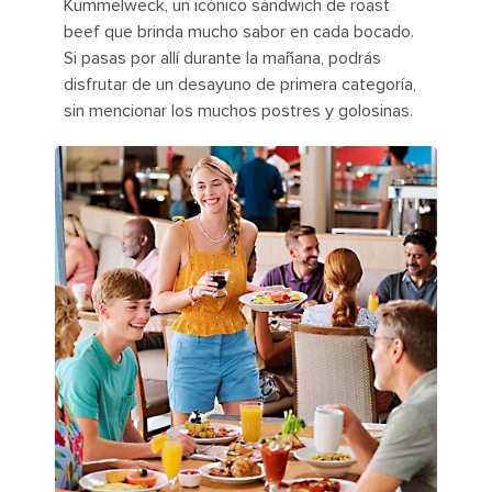
Kümmelweck, un icónico sándwich de roast
beef que brinda mucho sabor en cada bocado.
Si pasas por allí durante la mañana, podrás
disfrutar de un desayuno de primera categoría,
sin mencionar los muchos postres y golosinas.