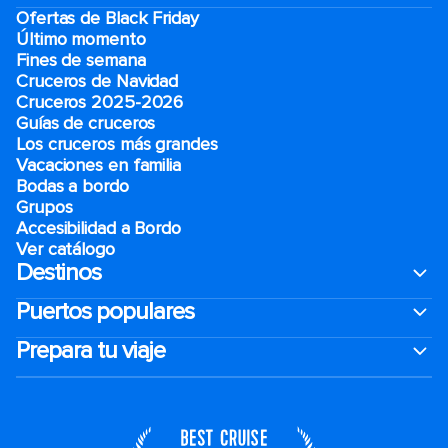
Ofertas de Black Friday
Último momento
Fines de semana
Cruceros de Navidad
Cruceros 2025-2026
Guías de cruceros
Los cruceros más grandes
Vacaciones en familia
Bodas a bordo
Grupos
Accesibilidad a Bordo
Ver catálogo
Destinos
Puertos populares
Prepara tu viaje