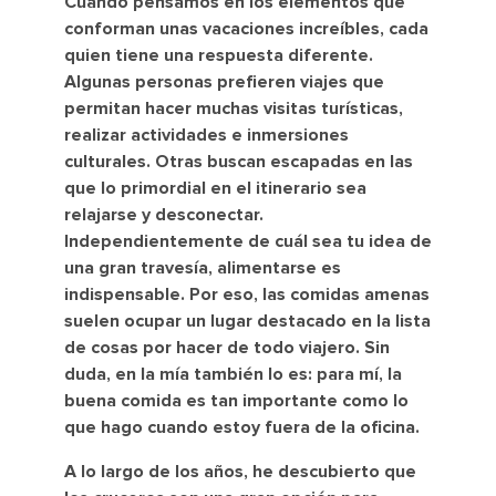
Cuando pensamos en los elementos que
conforman unas vacaciones increíbles, cada
quien tiene una respuesta diferente.
Algunas personas prefieren viajes que
permitan hacer muchas visitas turísticas,
realizar actividades e inmersiones
culturales. Otras buscan escapadas en las
que lo primordial en el itinerario sea
relajarse y desconectar.
Independientemente de cuál sea tu idea de
una gran travesía, alimentarse es
indispensable. Por eso, las comidas amenas
suelen ocupar un lugar destacado en la lista
de cosas por hacer de todo viajero. Sin
duda, en la mía también lo es: para mí, la
buena comida es tan importante como lo
que hago cuando estoy fuera de la oficina.
A lo largo de los años, he descubierto que