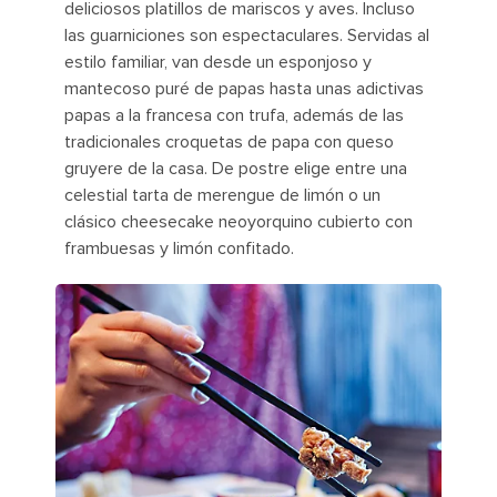
deliciosos platillos de mariscos y aves. Incluso
las guarniciones son espectaculares. Servidas al
estilo familiar, van desde un esponjoso y
mantecoso puré de papas hasta unas adictivas
papas a la francesa con trufa, además de las
tradicionales croquetas de papa con queso
gruyere de la casa. De postre elige entre una
celestial tarta de merengue de limón o un
clásico cheesecake neoyorquino cubierto con
frambuesas y limón confitado.