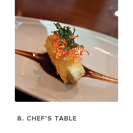
8.
CHEF’S TABLE