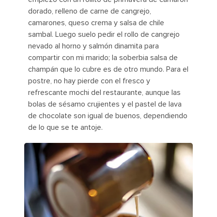
dorado, relleno de carne de cangrejo,
camarones, queso crema y salsa de chile
sambal. Luego suelo pedir el rollo de cangrejo
nevado al horno y salmón dinamita para
compartir con mi marido; la soberbia salsa de
champán que lo cubre es de otro mundo. Para el
postre, no hay pierde con el fresco y
refrescante mochi del restaurante, aunque las
bolas de sésamo crujientes y el pastel de lava
de chocolate son igual de buenos, dependiendo
de lo que se te antoje.