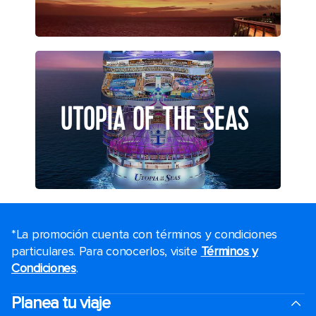
UTOPIA OF THE SEAS
*La promoción cuenta con términos y condiciones
particulares. Para conocerlos, visite
Términos y
Condiciones
.
Planea tu viaje