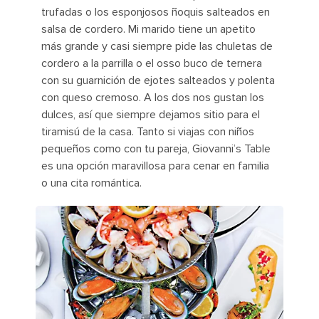
trufadas o los esponjosos ñoquis salteados en
salsa de cordero. Mi marido tiene un apetito
más grande y casi siempre pide las chuletas de
cordero a la parrilla o el osso buco de ternera
con su guarnición de ejotes salteados y polenta
con queso cremoso. A los dos nos gustan los
dulces, así que siempre dejamos sitio para el
tiramisú de la casa. Tanto si viajas con niños
pequeños como con tu pareja, Giovanni’s Table
es una opción maravillosa para cenar en familia
o una cita romántica.