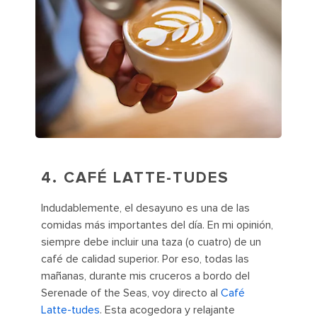
4. CAFÉ LATTE-TUDES
Indudablemente, el desayuno es una de las
comidas más importantes del día. En mi opinión,
siempre debe incluir una taza (o cuatro) de un
café de calidad superior. Por eso, todas las
mañanas, durante mis cruceros a bordo del
Serenade of the Seas, voy directo al
Café
Latte-tudes
. Esta acogedora y relajante