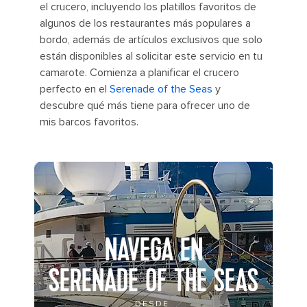
el crucero, incluyendo los platillos favoritos de
algunos de los restaurantes más populares a
bordo, además de artículos exclusivos que solo
están disponibles al solicitar este servicio en tu
camarote. Comienza a planificar el crucero
perfecto en el
Serenade of the Seas
y
descubre qué más tiene para ofrecer uno de
mis barcos favoritos.
NAVEGA EN
SERENADE OF THE SEAS
DESDE