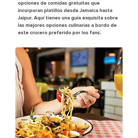
opciones de comidas gratuitas que
incorporan platillos desde Jamaica hasta
Jaipur. Aquí tienes una guía exquisita sobre
las mejores opciones culinarias a bordo de
este crucero preferido por los fans.