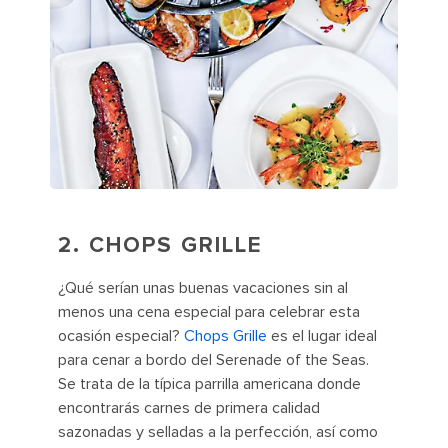
2.
CHOPS GRILLE
¿Qué serían unas buenas vacaciones sin al
menos una cena especial para celebrar esta
ocasión especial?
Chops Grille
es el lugar ideal
para cenar a bordo del Serenade of the Seas.
Se trata de la típica parrilla americana donde
encontrarás carnes de primera calidad
sazonadas y selladas a la perfección, así como