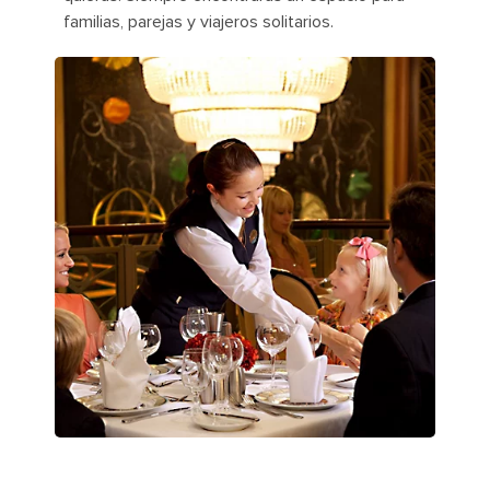
familias, parejas y viajeros solitarios.