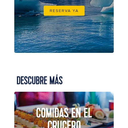
RESERVA YA
DESCUBRE MÁS
COMIDAS EN EL
CRUCERO