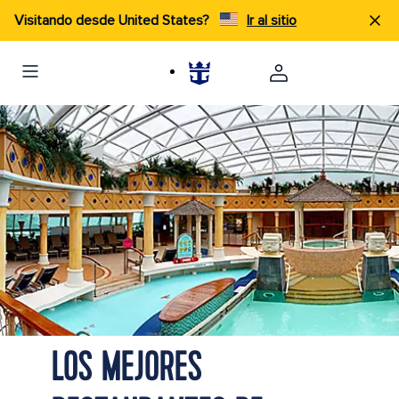
Visitando desde United States?
Ir al sitio
LOS MEJORES