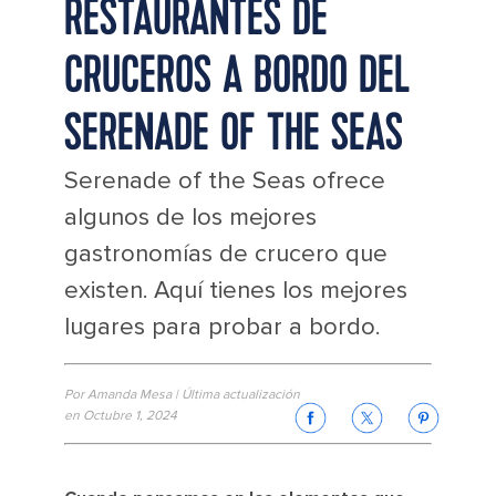
RESTAURANTES DE
CRUCEROS A BORDO DEL
SERENADE OF THE SEAS
Serenade of the Seas ofrece
algunos de los mejores
gastronomías de crucero que
existen. Aquí tienes los mejores
lugares para probar a bordo.
Por Amanda Mesa | Última actualización
en Octubre 1, 2024