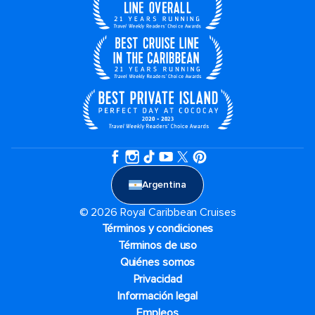
Argentina
© 2026 Royal Caribbean Cruises
Términos y condiciones
Términos de uso
Quiénes somos
Privacidad
Información legal
Empleos