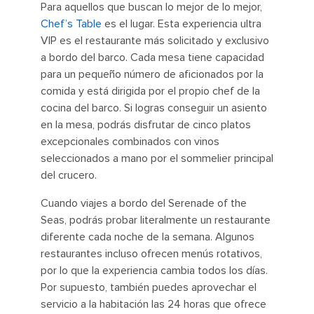
Para aquellos que buscan lo mejor de lo mejor,
Chef’s Table
es el lugar. Esta experiencia ultra
VIP es el restaurante más solicitado y exclusivo
a bordo del barco. Cada mesa tiene capacidad
para un pequeño número de aficionados por la
comida y está dirigida por el propio chef de la
cocina del barco. Si logras conseguir un asiento
en la mesa, podrás disfrutar de cinco platos
excepcionales combinados con vinos
seleccionados a mano por el sommelier principal
del crucero.
Cuando viajes a bordo del Serenade of the
Seas, podrás probar literalmente un restaurante
diferente cada noche de la semana. Algunos
restaurantes incluso ofrecen menús rotativos,
por lo que la experiencia cambia todos los días.
Por supuesto, también puedes aprovechar el
servicio a la habitación las 24 horas que ofrece