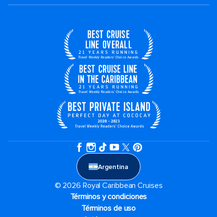
Argentina
© 2026 Royal Caribbean Cruises
Términos y condiciones
Términos de uso