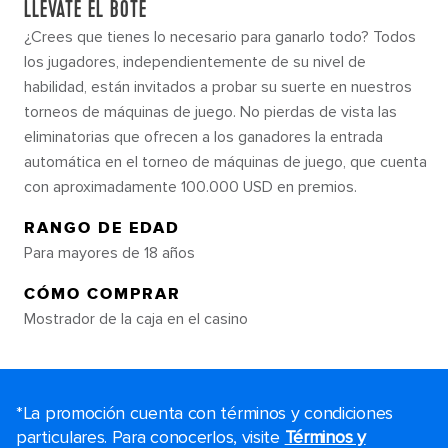
LLÉVATE EL BOTE
¿Crees que tienes lo necesario para ganarlo todo? Todos
los jugadores, independientemente de su nivel de
habilidad, están invitados a probar su suerte en nuestros
torneos de máquinas de juego. No pierdas de vista las
eliminatorias que ofrecen a los ganadores la entrada
automática en el torneo de máquinas de juego, que cuenta
con aproximadamente 100.000 USD en premios.
RANGO DE EDAD
Para mayores de 18 años
CÓMO COMPRAR
Mostrador de la caja en el casino
*La promoción cuenta con términos y condiciones
particulares. Para conocerlos, visite
Términos y