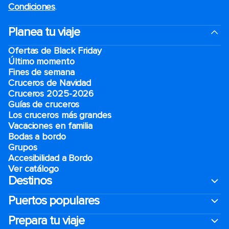
Condiciones
.
Planea tu viaje
Ofertas de Black Friday
Último momento
Fines de semana
Cruceros de Navidad
Cruceros 2025-2026
Guías de cruceros
Los cruceros más grandes
Vacaciones en familia
Bodas a bordo
Grupos
Accesibilidad a Bordo
Ver catálogo
Destinos
Puertos populares
Prepara tu viaje