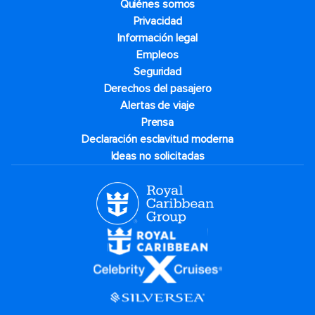
Quiénes somos
Privacidad
Información legal
Empleos
Seguridad
Derechos del pasajero
Alertas de viaje
Prensa
Declaración esclavitud moderna
Ideas no solicitadas