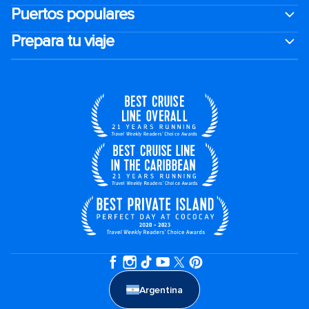
Puertos populares
Prepara tu viaje
Argentina