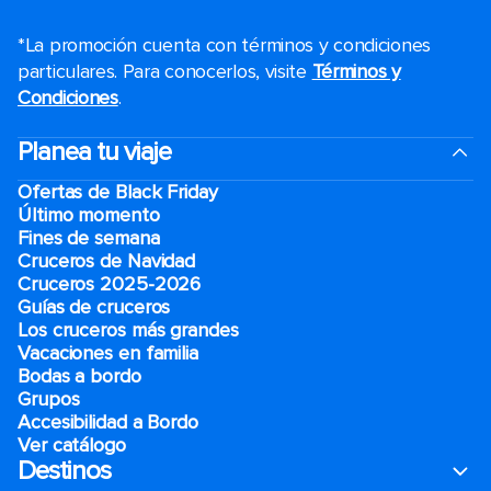
*La promoción cuenta con términos y condiciones
particulares. Para conocerlos, visite
Términos y
Condiciones
.
Planea tu viaje
Ofertas de Black Friday
Último momento
Fines de semana
Cruceros de Navidad
Cruceros 2025-2026
Guías de cruceros
Los cruceros más grandes
Vacaciones en familia
Bodas a bordo
Grupos
Accesibilidad a Bordo
Ver catálogo
Destinos