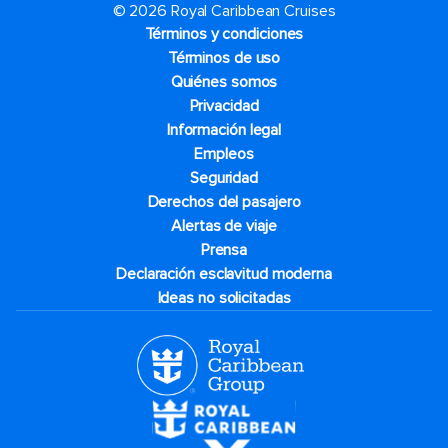
© 2026 Royal Caribbean Cruises
Términos y condiciones
Términos de uso
Quiénes somos
Privacidad
Información legal
Empleos
Seguridad
Derechos del pasajero
Alertas de viaje
Prensa
Declaración esclavitud moderna
Ideas no solicitadas