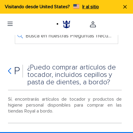
Visitando desde United States?
Ir al sitio
Busca en nuestras Preguntas frecuentes
¿Puedo comprar artículos de
P
tocador, incluidos cepillos y
pasta de dientes, a bordo?
Sí, encontrarás artículos de tocador y productos de
higiene personal disponibles para comprar en las
tiendas Royal a bordo.