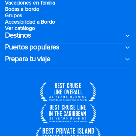
Vacaciones en familia
Bodas a bordo
Grupos
Accesibilidad a Bordo
Ver catálogo
Destinos
Puertos populares
Prepara tu viaje