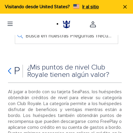
Visitando desde United States?
Ir al sitio
Busca en nuestras Preguntas frecuentes
¿Mis puntos de nivel Club
P
Royale tienen algún valor?
Al jugar a bordo con su tarjeta SeaPass, los huéspedes
obtendrán créditos de nivel para elevar su categoría
con Club Royale. La categoría permite a los huéspedes
disfrutar de beneficios y ventajas mientras están a
bordo. Los huéspedes también obtendrán puntos de
recompensa que pueden descargarse como FreePlay o
aplicarse como crédito en su cuenta de gastos a bordo.