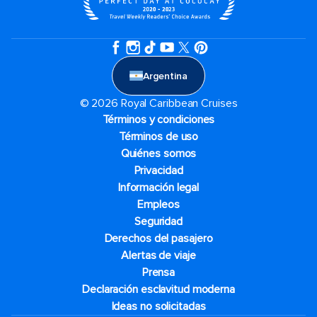
Argentina
© 2026 Royal Caribbean Cruises
Términos y condiciones
Términos de uso
Quiénes somos
Privacidad
Información legal
Empleos
Seguridad
Derechos del pasajero
Alertas de viaje
Prensa
Declaración esclavitud moderna
Ideas no solicitadas