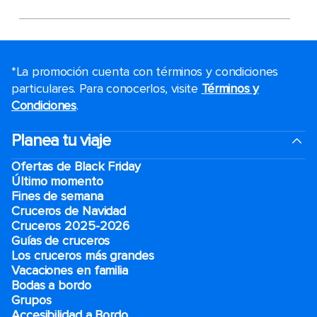
*La promoción cuenta con términos y condiciones
particulares. Para conocerlos, visite
Términos y
Condiciones
.
Planea tu viaje
Ofertas de Black Friday
Último momento
Fines de semana
Cruceros de Navidad
Cruceros 2025-2026
Guías de cruceros
Los cruceros más grandes
Vacaciones en familia
Bodas a bordo
Grupos
Accesibilidad a Bordo