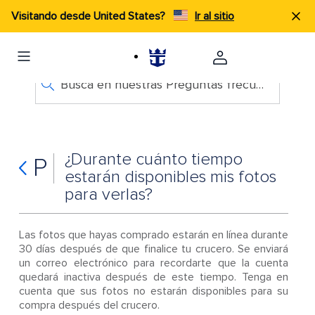
Visitando desde United States?
Ir al sitio
Busca en nuestras Preguntas frecuentes
¿Durante cuánto tiempo
P
estarán disponibles mis fotos
para verlas?
Las fotos que hayas comprado estarán en línea durante
30 días después de que finalice tu crucero. Se enviará
un correo electrónico para recordarte que la cuenta
quedará inactiva después de este tiempo. Tenga en
cuenta que sus fotos no estarán disponibles para su
compra después del crucero.