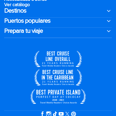
Ver catálogo
Destinos
Puertos populares
Prepara tu viaje