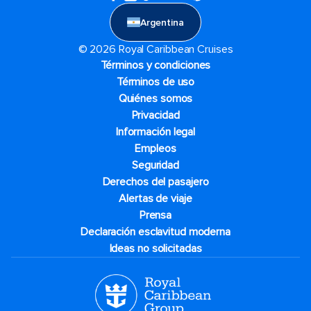
Argentina
© 2026 Royal Caribbean Cruises
Términos y condiciones
Términos de uso
Quiénes somos
Privacidad
Información legal
Empleos
Seguridad
Derechos del pasajero
Alertas de viaje
Prensa
Declaración esclavitud moderna
Ideas no solicitadas