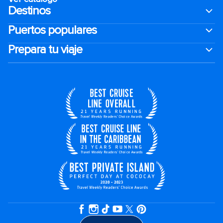
Destinos
Puertos populares
Prepara tu viaje