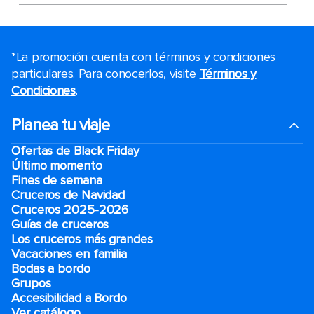
*La promoción cuenta con términos y condiciones
particulares. Para conocerlos, visite
Términos y
Condiciones
.
Planea tu viaje
Ofertas de Black Friday
Último momento
Fines de semana
Cruceros de Navidad
Cruceros 2025-2026
Guías de cruceros
Los cruceros más grandes
Vacaciones en familia
Bodas a bordo
Grupos
Accesibilidad a Bordo
Ver catálogo