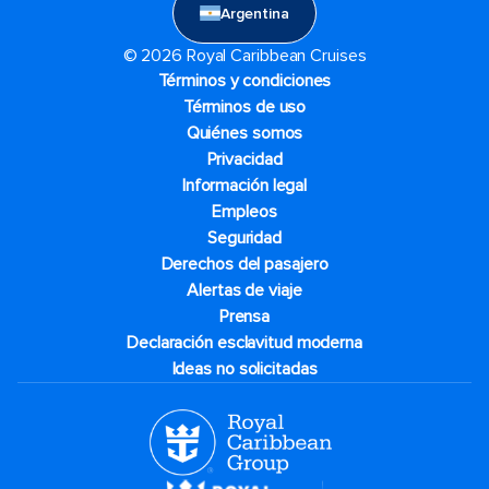
Argentina
© 2026 Royal Caribbean Cruises
Términos y condiciones
Términos de uso
Quiénes somos
Privacidad
Información legal
Empleos
Seguridad
Derechos del pasajero
Alertas de viaje
Prensa
Declaración esclavitud moderna
Ideas no solicitadas