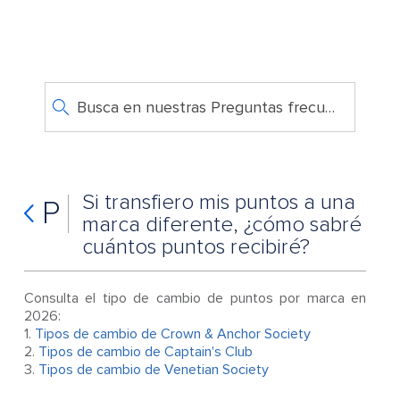
Busca en nuestras Preguntas frecuentes
Si transfiero mis puntos a una
P
marca diferente, ¿cómo sabré
cuántos puntos recibiré?
Consulta el tipo de cambio de puntos por marca en
2026:
1.
Tipos de cambio de Crown & Anchor Society
2.
Tipos de cambio de Captain's Club
3.
Tipos de cambio de Venetian Society