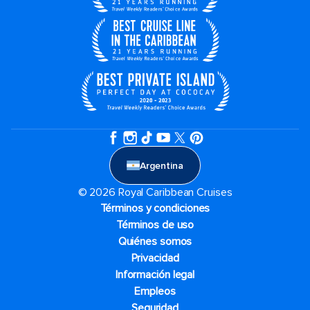
Argentina
© 2026 Royal Caribbean Cruises
Términos y condiciones
Términos de uso
Quiénes somos
Privacidad
Información legal
Empleos
Seguridad