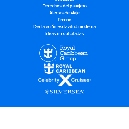
Derechos del pasajero
Alertas de viaje
Prensa
Declaración esclavitud moderna
Ideas no solicitadas