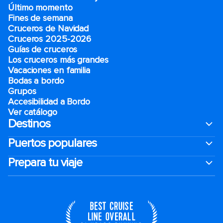
Último momento
Fines de semana
Cruceros de Navidad
Cruceros 2025-2026
Guías de cruceros
Los cruceros más grandes
Vacaciones en familia
Bodas a bordo
Grupos
Accesibilidad a Bordo
Ver catálogo
Destinos
Puertos populares
Prepara tu viaje