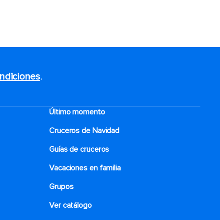
ndiciones
.
Último momento
Cruceros de Navidad
Guías de cruceros
Vacaciones en familia
Grupos
Ver catálogo