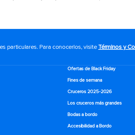
 particulares. Para conocerlos, visite
Términos y Co
Ofertas de Black Friday
Fines de semana
Cruceros 2025-2026
Los cruceros más grandes
Bodas a bordo
Accesibilidad a Bordo