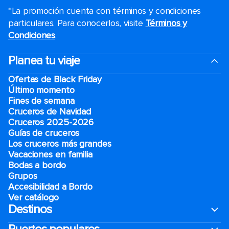
*La promoción cuenta con términos y condiciones
particulares. Para conocerlos, visite
Términos y
Condiciones
.
Planea tu viaje
Ofertas de Black Friday
Último momento
Fines de semana
Cruceros de Navidad
Cruceros 2025-2026
Guías de cruceros
Los cruceros más grandes
Vacaciones en familia
Bodas a bordo
Grupos
Accesibilidad a Bordo
Ver catálogo
Destinos