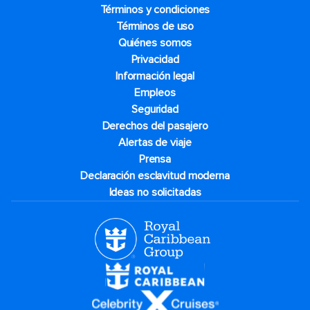
Términos y condiciones
Términos de uso
Quiénes somos
Privacidad
Información legal
Empleos
Seguridad
Derechos del pasajero
Alertas de viaje
Prensa
Declaración esclavitud moderna
Ideas no solicitadas