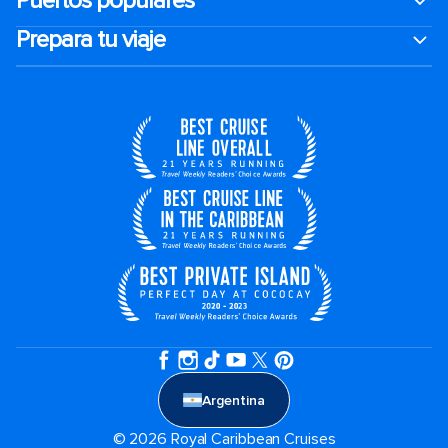
Puertos populares
Prepara tu viaje
Argentina
© 2026 Royal Caribbean Cruises