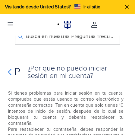
Visitando desde United States?
Ir al sitio
Busca en nuestras Preguntas frecuentes
¿Por qué no puedo iniciar
P
sesión en mi cuenta?
Si tienes problemas para iniciar sesión en tu cuenta,
comprueba que estás usando tu correo electrónico y
contraseña correctos. Ten en cuenta que solo tienes 10
intentos de inicio de sesión, después de lo cual se
bloqueará tu cuenta y deberás restablecer tu
contraseña.
Para restablecer tu contraseña, debes responder la