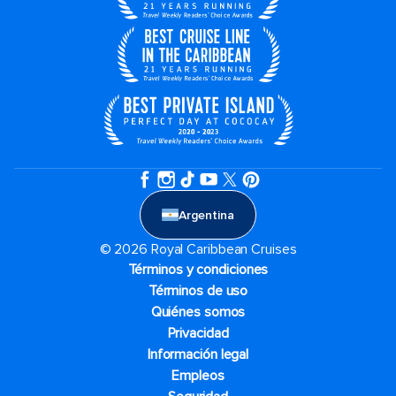
Argentina
© 2026 Royal Caribbean Cruises
Términos y condiciones
Términos de uso
Quiénes somos
Privacidad
Información legal
Empleos