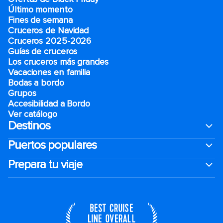
Último momento
Fines de semana
Cruceros de Navidad
Cruceros 2025-2026
Guías de cruceros
Los cruceros más grandes
Vacaciones en familia
Bodas a bordo
Grupos
Accesibilidad a Bordo
Ver catálogo
Destinos
Puertos populares
Prepara tu viaje