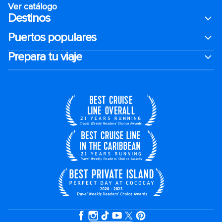
Ver catálogo
Destinos
Puertos populares
Prepara tu viaje