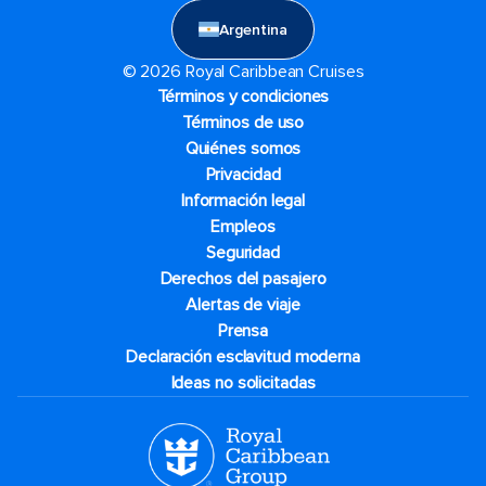
Argentina
© 2026 Royal Caribbean Cruises
Términos y condiciones
Términos de uso
Quiénes somos
Privacidad
Información legal
Empleos
Seguridad
Derechos del pasajero
Alertas de viaje
Prensa
Declaración esclavitud moderna
Ideas no solicitadas