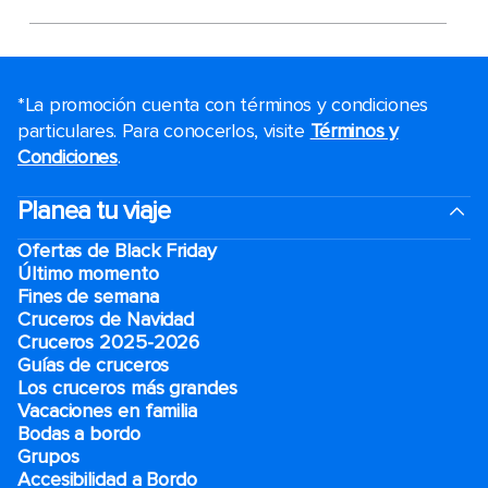
*La promoción cuenta con términos y condiciones
particulares. Para conocerlos, visite
Términos y
Condiciones
.
Planea tu viaje
Ofertas de Black Friday
Último momento
Fines de semana
Cruceros de Navidad
Cruceros 2025-2026
Guías de cruceros
Los cruceros más grandes
Vacaciones en familia
Bodas a bordo
Grupos
Accesibilidad a Bordo