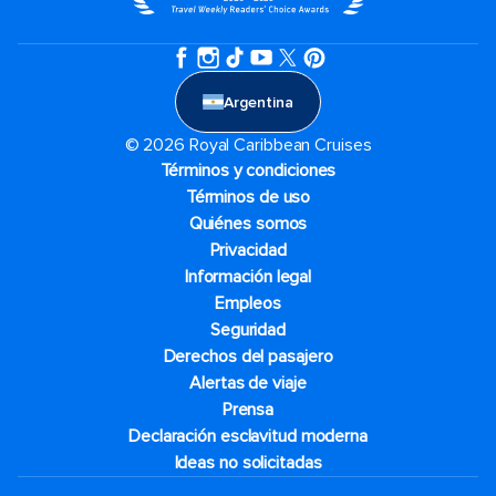
Argentina
© 2026 Royal Caribbean Cruises
Términos y condiciones
Términos de uso
Quiénes somos
Privacidad
Información legal
Empleos
Seguridad
Derechos del pasajero
Alertas de viaje
Prensa
Declaración esclavitud moderna
Ideas no solicitadas