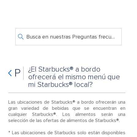
Busca en nuestras Preguntas frecuentes
¿El Starbucks® a bordo
P
ofrecerá el mismo menú que
mi Starbucks® local?
Las ubicaciones de Starbucks® a bordo ofrecerán una
gran variedad de bebidas que se encuentran en
cualquier Starbucks®. Los alimentos serán una
selección de las ofertas de alimentos de Starbucks®.
* Las ubicaciones de Starbucks solo están disponibles