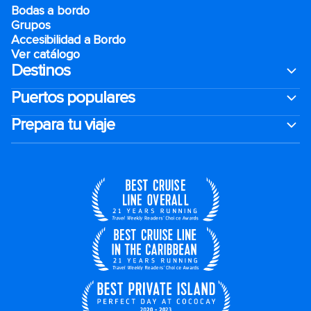
Bodas a bordo
Grupos
Accesibilidad a Bordo
Ver catálogo
Destinos
Puertos populares
Prepara tu viaje