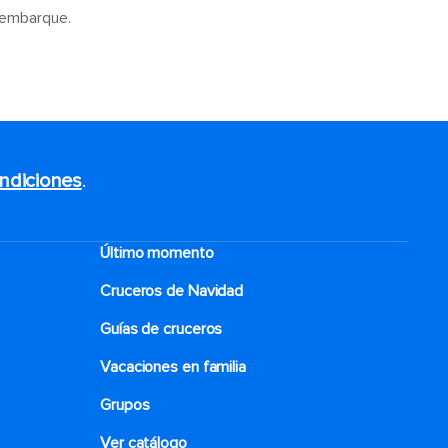
sembarque.
ndiciones
.
Último momento
Cruceros de Navidad
Guías de cruceros
Vacaciones en familia
Grupos
Ver catálogo