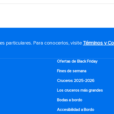
 particulares. Para conocerlos, visite
Términos y Co
Ofertas de Black Friday
Fines de semana
Cruceros 2025-2026
Los cruceros más grandes
Bodas a bordo
Accesibilidad a Bordo