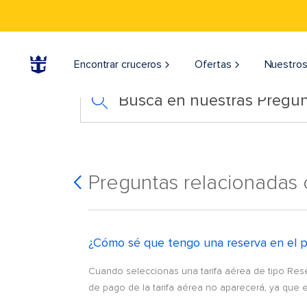
Encontrar cruceros
Ofertas
Nuestros
Busca en nuestras Pregun
Preguntas relacionadas c
¿Cómo sé que tengo una reserva en el 
Cuando seleccionas una tarifa aérea de tipo Rese
de pago de la tarifa aérea no aparecerá, ya que