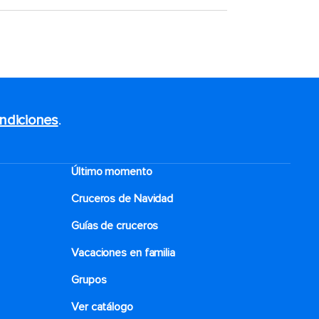
ndiciones
.
Último momento
Cruceros de Navidad
Guías de cruceros
Vacaciones en familia
Grupos
Ver catálogo