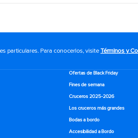
 particulares. Para conocerlos, visite
Términos y Co
Ofertas de Black Friday
Fines de semana
Cruceros 2025-2026
Los cruceros más grandes
Bodas a bordo
Accesibilidad a Bordo