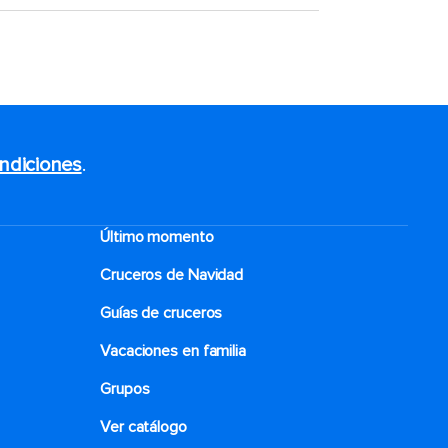
ndiciones
.
Último momento
Cruceros de Navidad
Guías de cruceros
Vacaciones en familia
Grupos
Ver catálogo