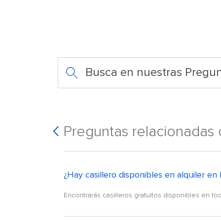
Busca en nuestras Pregun
Preguntas relacionadas 
¿Hay casillero disponibles en alquiler 
Encontrarás casilleros gratuitos disponibles en tod